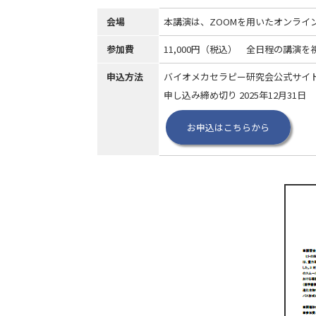
会場
本講演は、ZOOMを用いたオンライ
参加費
11,000円（税込） 全日程の講演
申込方法
バイオメカセラピー研究会公式サイ
申し込み締め切り 2025年12月31日
お申込はこちらから