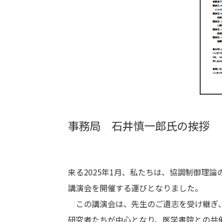
事務局 石井慎一郎氏の挨拶
来る2025年1月、私たちは、協調制御理
講演会を開催する運びとなりました。
この講演会は、先生のご遺志を受け継ぎ、
研究者たちが中心となり、医学書院との共催