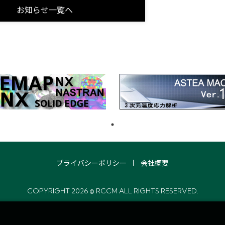
お知らせ一覧へ
プライバシーポリシー
会社概要
COPYRIGHT 2026 © RCCM ALL RIGHTS RESERVED.