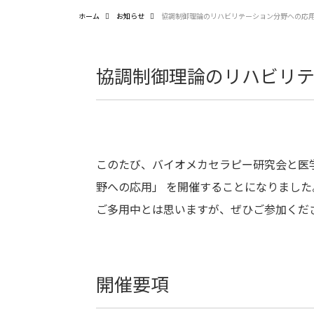
ホーム
お知らせ
協調制御理論のリハビリテーション分野への応
協調制御理論のリハビリ
このたび、バイオメカセラピー研究会と医
野への応用」 を開催することになりまし
ご多用中とは思いますが、ぜひご参加くだ
開催要項