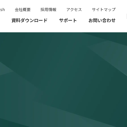
ish
会社概要
採用情報
アクセス
サイトマップ
資料ダウンロード
サポート
お問い合わせ