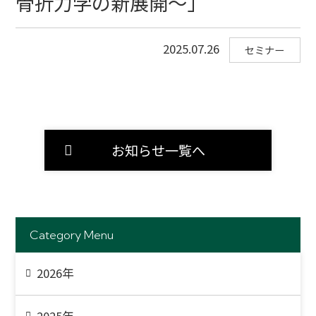
骨折力学の新展開～」
2025.07.26
セミナー
お知らせ一覧へ
Category Menu
2026年
2025年