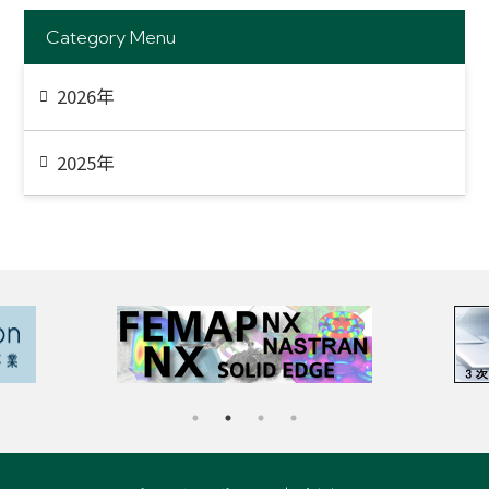
Category Menu
2026年
2025年