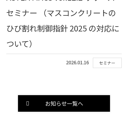
セミナー （マスコンクリートの
ひび割れ制御指針 2025 の対応に
ついて）
2026.01.16
セミナー
お知らせ一覧へ