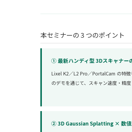
本セミナーの 3 つのポイント
① 最新ハンディ型 3Dスキャナー
Lixel K2／L2 Pro／Porta
のデモを通じて、スキャン速度・精度
② 3D Gaussian Splatting