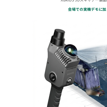
会場での実機デモに加