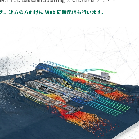
え、遠方の方向けに Web 同時配信も行います。