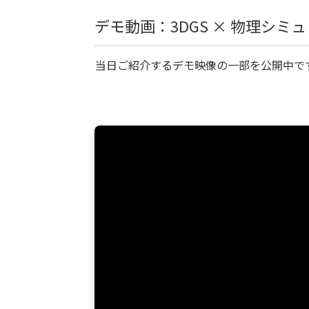
デモ動画：3DGS × 物理シミ
当日ご紹介するデモ映像の一部を公開中で