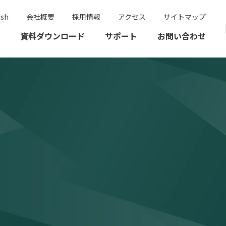
ish
会社概要
採用情報
アクセス
サイトマップ
資料ダウンロード
サポート
お問い合わせ