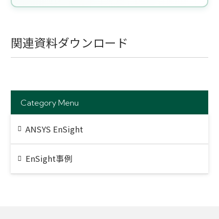
関連資料ダウンロード
Category Menu
ANSYS EnSight
EnSight事例