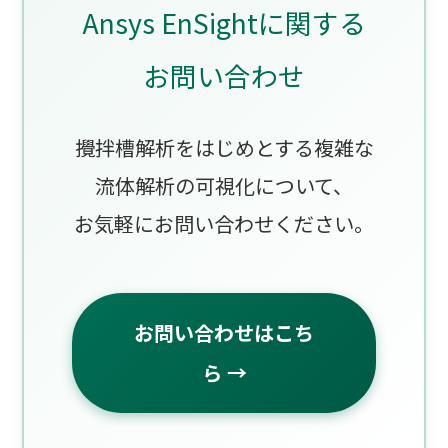
Ansys EnSightに関する
お問い合わせ
攪拌槽解析をはじめとする複雑な
流体解析の可視化について、
お気軽にお問い合わせください。
お問い合わせはこち
ら →