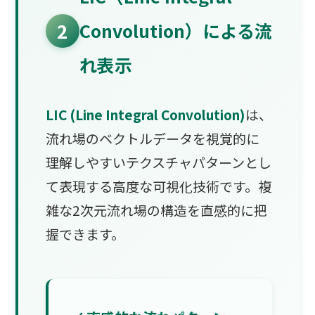
2
Convolution）による流
れ表示
LIC (Line Integral Convolution)
は、
流れ場のベクトルデータを視覚的に
理解しやすいテクスチャパターンとし
て表現する高度な可視化技術です。複
雑な2次元流れ場の構造を直感的に把
握できます。