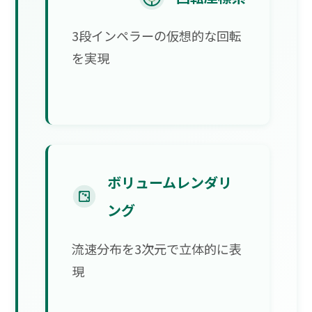
3段インペラーの仮想的な回転
を実現
ボリュームレンダリ
ング
流速分布を3次元で立体的に表
現