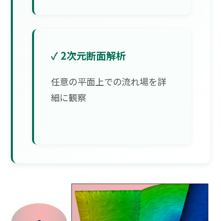
✓ 2次元断面解析
任意の平面上での流れ場を詳
細に観察