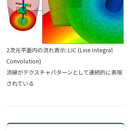
2次元平面内の流れ表示: LIC (Line Integral
Convolution)
流線がテクスチャパターンとして連続的に表現
されている