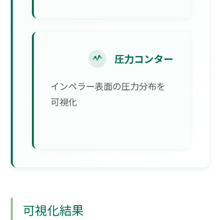
圧力コンター
インペラー表面の圧力分布を
可視化
可視化結果