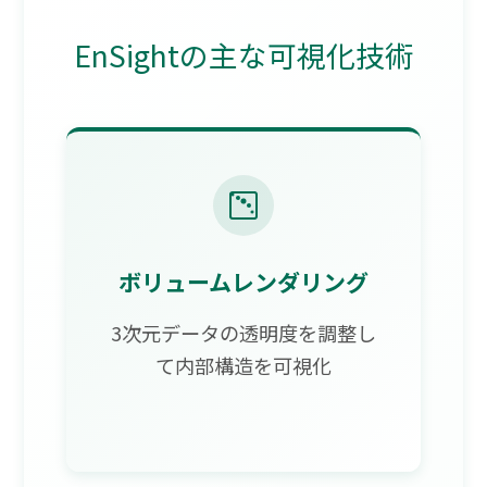
EnSightの主な可視化技術
ボリュームレンダリング
3次元データの透明度を調整し
て内部構造を可視化