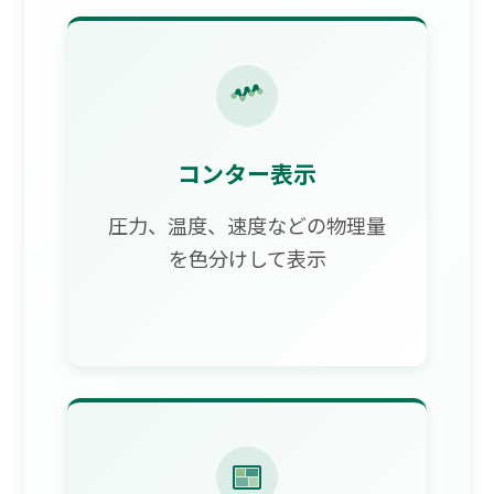
コンター表示
圧力、温度、速度などの物理量
を色分けして表示