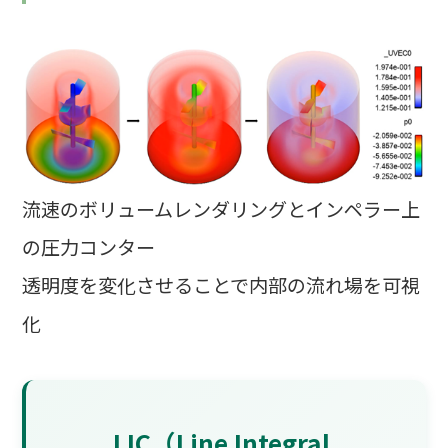
流速のボリュームレンダリングとインペラー上
の圧力コンター
透明度を変化させることで内部の流れ場を可視
化
LIC（Line Integral