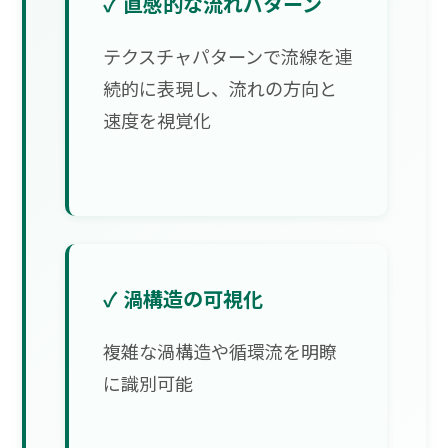
✓ 直感的な流れパターン
テクスチャパターンで流線を連
続的に表現し、流れの方向と
速度を視覚化
✓ 渦構造の可視化
複雑な渦構造や循環流を明瞭
に識別可能