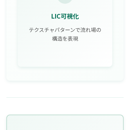
LIC可視化
テクスチャパターンで流れ場の
構造を表現