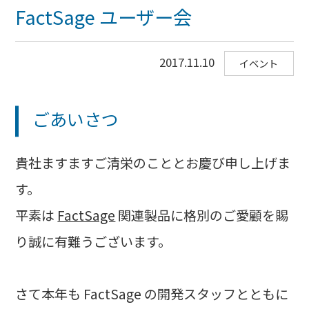
FactSage ユーザー会
2017.11.10
イベント
ごあいさつ
貴社ますますご清栄のこととお慶び申し上げま
す。
平素は
FactSage
関連製品に格別のご愛顧を賜
り誠に有難うございます。
さて本年も FactSage の開発スタッフとともに