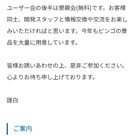
ユーザー会の後半は懇親会(無料)です。お客様
同士、開発スタッフと情報交換や交流をお楽し
みいただければと思います。今年もビンゴの景
品を大量に用意しています。
皆様お誘いあわせの上、是非ご参加ください。
心よりお待ち申し上げております。
謹白
ご案内