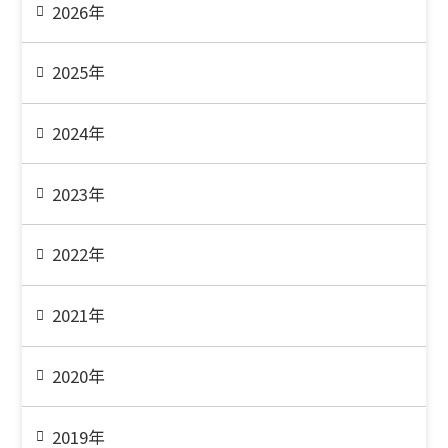
2026年
2025年
2024年
2023年
2022年
2021年
2020年
2019年