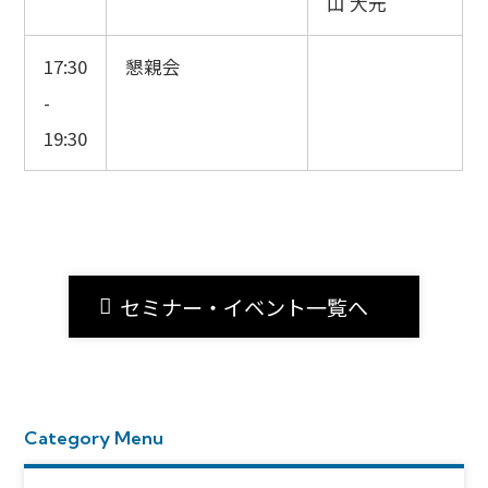
山 大元
17:30
懇親会
-
19:30
セミナー・イベント一覧へ
Category Menu