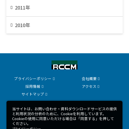
2011年
2010年
プライバシーポリシー
会社概要
採用情報
アクセス
サイトマップ
当サイトは、お問い合わせ・資料ダウンロードサービスの提供
COPYRIGHT 2026 © RCCM ALL RIGHTS RESERVED.
と利用状況の分析のために、Cookieを利用しています。
Cookieの使用に同意いただける場合は「同意する」を押して
ください。
プライバシーポリシー