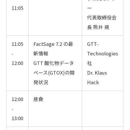
11:05
ー
代表取締役会
長 熊井 規
11:05
FactSage 7.2 の最
GTT-
-
新情報
Technologies
12:00
GTT 酸化物データ
社
ベース(GTOX)の開
Dr. Klaus
発状況
Hack
12:00
昼食
-
13:00