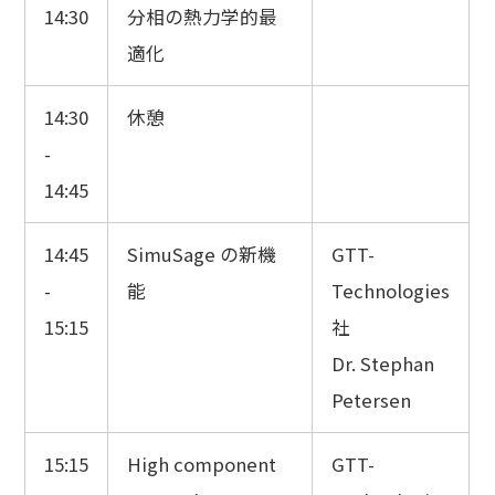
14:30
分相の熱力学的最
適化
14:30
休憩
-
14:45
14:45
SimuSage の新機
GTT-
-
能
Technologies
15:15
社
Dr. Stephan
Petersen
15:15
High component
GTT-