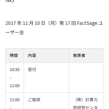
2017 年 11 月 10 日（月）第 17 回 FactSage ユ
ーザー会
時間
内容
発表者
10:30
受付
-
11:00
11:00
ご挨拶
（株）計算力
-
学研究センタ