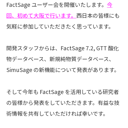
FactSage ユーザー会を開催いたします。
今
回、初めて大阪で行います。
西日本の皆様にも
気軽に参加していただきたく思っています。
開発スタッフからは、FactSage 7.2, GTT 酸化
物データベース、新規純物質データベース、
SimuSage の新機能について発表があります。
そして今年も FactSage を活用している研究者
の皆様から発表をしていただきます。有益な技
術情報を共有していただければ幸いです。