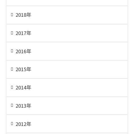
2018年
2017年
2016年
2015年
2014年
2013年
2012年