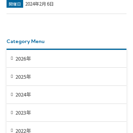
2024年2月 6日
開催日
Category Menu
2026年
2025年
2024年
2023年
2022年