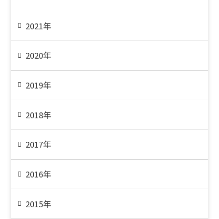
2021年
2020年
2019年
2018年
2017年
2016年
2015年