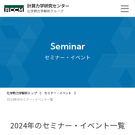
計算力学研究センター
化学熱力学解析グループ
Seminar
セミナー・イベント
化学熱力学解析トップ
セミナー・イベント
2024年のセミナー・イベント一覧
2024年のセミナー・イベント一覧