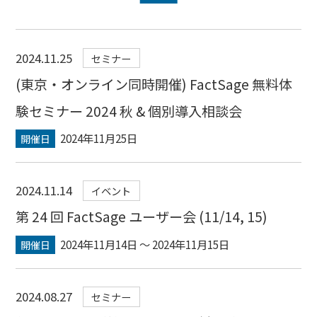
2024.11.25
セミナー
(東京・オンライン同時開催) FactSage 無料体
験セミナー 2024 秋 & 個別導入相談会
2024年11月25日
開催日
2024.11.14
イベント
第 24 回 FactSage ユーザー会 (11/14, 15)
2024年11月14日 〜 2024年11月15日
開催日
2024.08.27
セミナー