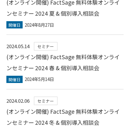
(オンライン開催) FactSage 無料体験オンライ
ンセミナー 2024 夏 & 個別導入相談会
2024年8月27日
開催日
2024.05.14
セミナー
(オンライン開催) FactSage 無料体験オンライ
ンセミナー 2024 春 & 個別導入相談会
2024年5月14日
開催日
2024.02.06
セミナー
(オンライン開催) FactSage 無料体験オンライ
ンセミナー 2024 冬 & 個別導入相談会