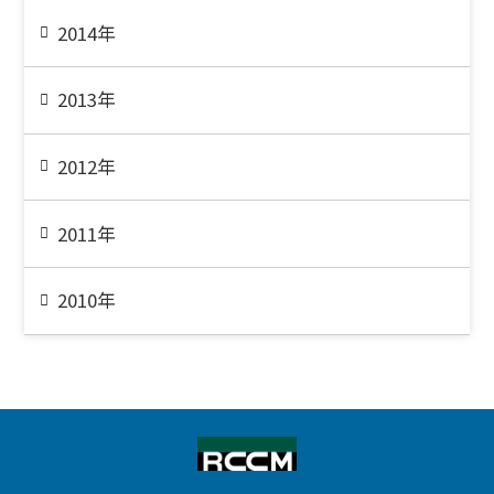
2014年
2013年
2012年
2011年
2010年