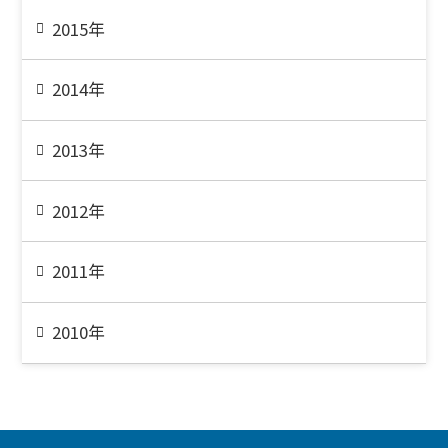
2015年
2014年
2013年
2012年
2011年
2010年