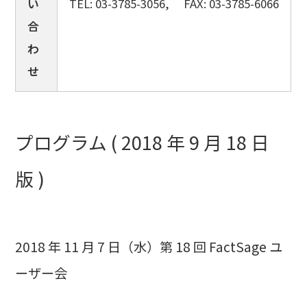
い
TEL: 03-3785-3056, FAX: 03-3785-6066
合
わ
せ
プログラム ( 2018 年 9 月 18 日
版 )
2018 年 11 月 7 日（水）第 18 回 FactSage ユ
ーザー会