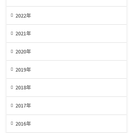
2022年
2021年
2020年
2019年
2018年
2017年
2016年