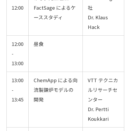
12:00
FactSage によるケ
社
ーススタディ
Dr. Klaus
Hack
12:00
昼食
-
13:00
13:00
ChemApp による向
VTT テクニカ
-
流製錬炉モデルの
ルリサーチセ
13:45
開発
ンター
Dr. Pertti
Koukkari