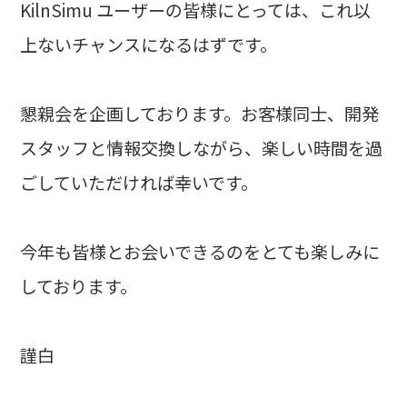
KilnSimu ユーザーの皆様にとっては、これ以
上ないチャンスになるはずです。
懇親会を企画しております。お客様同士、開発
スタッフと情報交換しながら、楽しい時間を過
ごしていただければ幸いです。
今年も皆様とお会いできるのをとても楽しみに
しております。
謹白