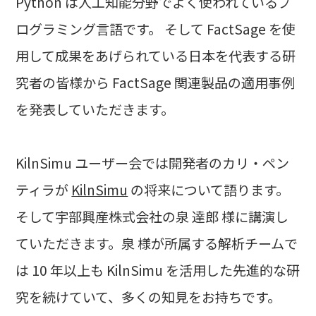
Python は人工知能分野でよく使われているプ
ログラミング言語です。 そして FactSage を使
用して成果をあげられている日本を代表する研
究者の皆様から FactSage 関連製品の適用事例
を発表していただきます。
KilnSimu ユーザー会では開発者のカリ・ペン
ティラが
KilnSimu
の将来について語ります。
そして宇部興産株式会社の泉 達郎 様に講演し
ていただきます。泉 様が所属する解析チームで
は 10 年以上も KilnSimu を活用した先進的な研
究を続けていて、多くの知見をお持ちです。