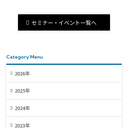
セミナー・イベント一覧へ
Category Menu
2026年
2025年
2024年
2023年