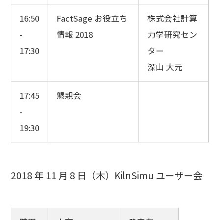
16:50
FactSage お役立ち
株式会社計算
-
情報 2018
力学研究セン
17:30
ター
深山 大元
17:45
懇親会
-
19:30
2018 年 11 月 8 日（木）KilnSimu ユーザー会