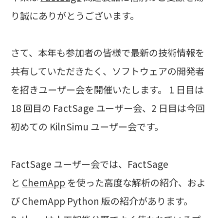
り誠にありがとうございます。
さて、本年も参加者の皆様で最新の技術情報を
共有していただきたく、ソフトウェアの開発者
を招きユーザー会を開催いたします。 1 日目は
18 回目の FactSage ユーザー会、2 日目は今回
初めての KilnSimu ユーザー会です。
FactSage ユーザー会では、FactSage
と
ChemApp
を使った高度な解析の紹介、およ
び ChemApp Python 版の紹介があります。