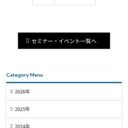
セミナー・イベント一覧へ
Category Menu
2026年
2025年
2024年