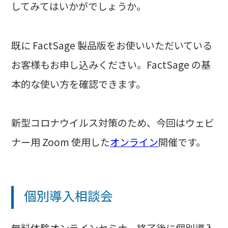
してみてはいかがでしょうか。
既に FactSage 製品版をお使いいただいている
お客様もお申し込みください。FactSage の基
本的な使い方を確認できます。
新型コロナウイルス対策のため、今回はウェビ
ナー用 Zoom 使用した
オンライン
開催
です。
個別導入相談会
無料体験オンラインセミナー終了後に個別導入