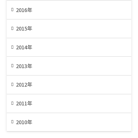
2016年
2015年
2014年
2013年
2012年
2011年
2010年