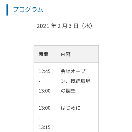
プログラム
2021 年 2 月 3 日（水）
時間
内容
12:45
会場オープ
-
ン、接続環境
13:00
の調整
13:00
はじめに
-
13:15