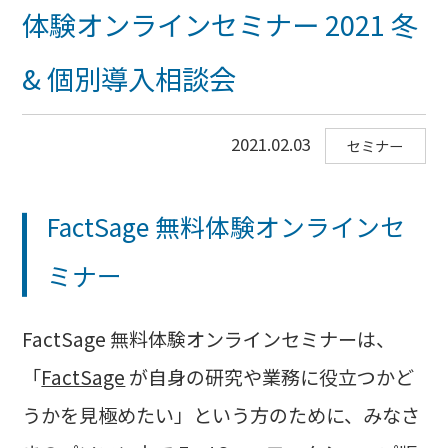
体験オンラインセミナー 2021 冬
& 個別導入相談会
2021.02.03
セミナー
FactSage 無料体験オンラインセ
ミナー
FactSage 無料体験オンラインセミナーは、
「
FactSage
が自身の研究や業務に役立つかど
うかを見極めたい」という方のために、みなさ