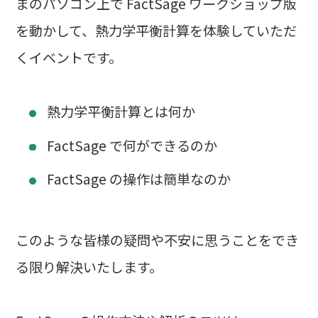
まのパソコン上で FactSage ワークショップ版
を動かして、熱力学平衡計算を体験していただ
くイベントです。
熱力学平衡計算とは何か
FactSage で何ができるのか
FactSage の操作は簡単なのか
このような皆様の疑問や不安に思うことをでき
る限り解決いたします。