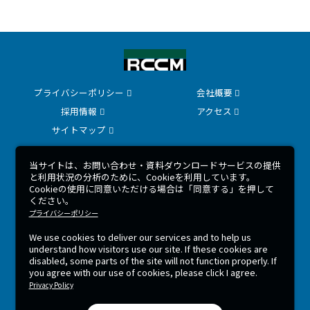
プライバシーポリシー
会社概要
採用情報
アクセス
サイトマップ
当サイトは、お問い合わせ・資料ダウンロードサービスの提供
COPYRIGHT 2026 © RCCM ALL RIGHTS RESERVED.
と利用状況の分析のために、Cookieを利用しています。
Cookieの使用に同意いただける場合は「同意する」を押して
ください。
プライバシーポリシー
We use cookies to deliver our services and to help us
understand how visitors use our site.
If these cookies are
disabled, some parts of the site will not function properly.
If
you agree with our use of cookies, please click I agree.
Privacy Policy