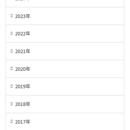
2023年
2022年
2021年
2020年
2019年
2018年
2017年