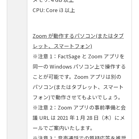
CPU: Core i3 以上
Zoom が動作するパソコン(またはタブ
レット、スマートフォン)
※注意 1：FactSage と Zoom アプリを
同一の Windows パソコン上で操作する
ことが可能です。Zoom アプリは別の
パソコン(またはタブレット、スマート
フォン)で動作させてもよいでしょう。
※注意 2：Zoom アプリの事前準備と会
議 URL は 2021 年 1 月 28 日（木）にメ
ールでご案内いたします。
※注意 3：音声通話での質疑応答を推奨