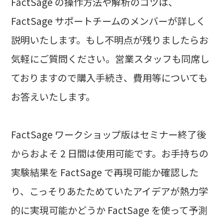
FactSage の操作方法や解析のコツは、
FactSage サポートチームのメンバーが詳しく
説明いたします。もし不明点が残りましたらお
気軽にご質問ください。営業スタッフも同席し
ておりますので購入手続き、費用等についても
お答えいたします。
FactSage ワークショップ版はセミナー終了後
からおよそ 2 日間は使用可能です。お手持ちの
実験結果を FactSage で再現可能か確認した
り、こっそりあたためていたアイデアが熱力学
的に実現可能かどうか FactSage を使って予測