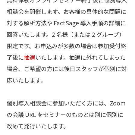
相談会を開催します。お客様の具体的な問題に
対する解析方法や FactSage 導入手順の詳細に
回答いたします。2 名様（または 2 グループ）
限定です。お申込みが多数の場合は参加受付終
了後に
抽選
いたします。抽選に外れてしまった
場合、ご希望の方には後日スタッフが個別に対
応いたします。
個別導入相談会に参加いただく方には、Zoom
の会議 URL をセミナーのものとは別に個別に
改めて発行いたします。