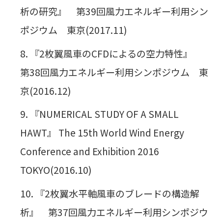
析の研究』 第39回風力エネルギー利用シン
ポジウム 東京(2017.11)
『2枚翼風車のCFDによるの空力特性』
第38回風力エネルギー利用シンポジウム 東
京(2016.12)
『NUMERICAL STUDY OF A SMALL
HAWT』 The 15th World Wind Energy
Conference and Exhibition 2016
TOKYO(2016.10)
『2枚翼水平軸風車のブレードの構造解
析』 第37回風力エネルギー利用シンポジウ