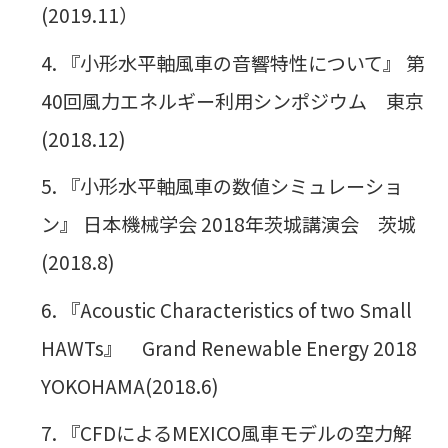
(2019.11）
『小形水平軸風車の音響特性について』 第
40回風力エネルギー利用シンポジウム 東京
(2018.12)
『小形水平軸風車の数値シミュレーショ
ン』 日本機械学会 2018年茨城講演会 茨城
(2018.8)
『Acoustic Characteristics of two Small
HAWTs』 Grand Renewable Energy 2018
YOKOHAMA(2018.6)
『CFDによるMEXICO風車モデルの空力解