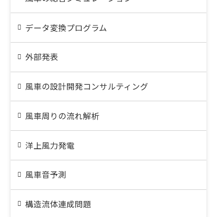
データ変換プログラム
外部発表
風車の設計開発コンサルティング
風車周りの流れ解析
洋上風力発電
風車音予測
構造流体連成問題