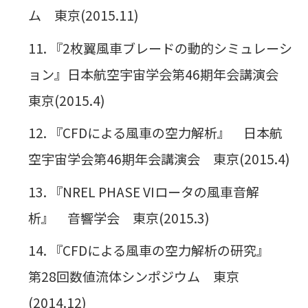
ム 東京(2015.11)
『2枚翼風車ブレードの動的シミュレーシ
ョン』日本航空宇宙学会第46期年会講演会
東京(2015.4)
『CFDによる風車の空力解析』 日本航
空宇宙学会第46期年会講演会 東京(2015.4)
『NREL PHASE VIロータの風車音解
析』 音響学会 東京(2015.3)
『CFDによる風車の空力解析の研究』
第28回数値流体シンポジウム 東京
(2014.12)