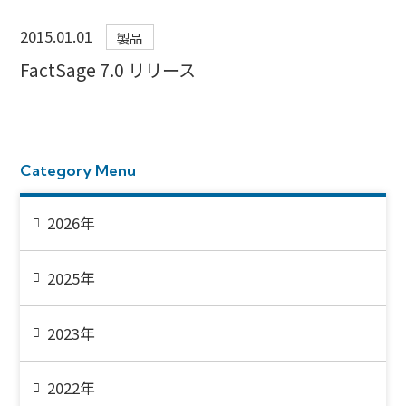
2015.01.01
製品
FactSage 7.0 リリース
Category Menu
2026年
2025年
2023年
2022年