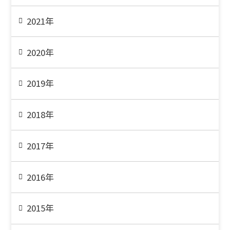
2021年
2020年
2019年
2018年
2017年
2016年
2015年