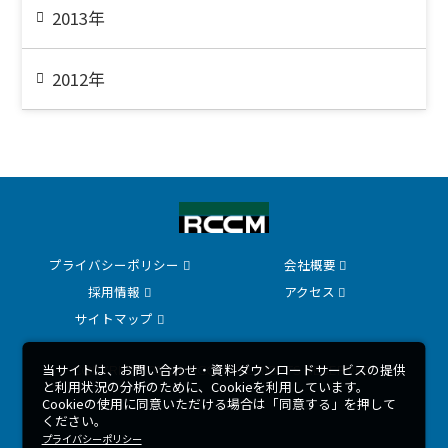
2013年
2012年
プライバシーポリシー
会社概要
採用情報
アクセス
サイトマップ
当サイトは、お問い合わせ・資料ダウンロードサービスの提供
COPYRIGHT 2026 © RCCM ALL RIGHTS RESERVED.
と利用状況の分析のために、Cookieを利用しています。
Cookieの使用に同意いただける場合は「同意する」を押して
ください。
プライバシーポリシー