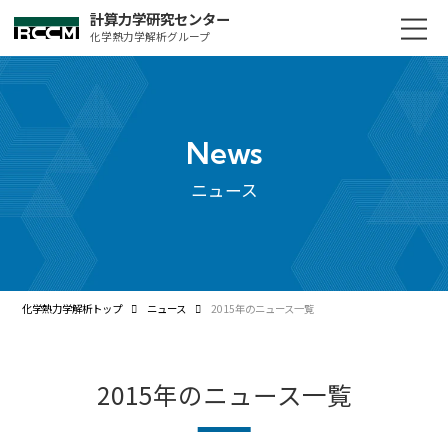
計算力学研究センター
化学熱力学解析グループ
News
ニュース
化学熱力学解析トップ
ニュース
2015年のニュース一覧
2015年のニュース一覧