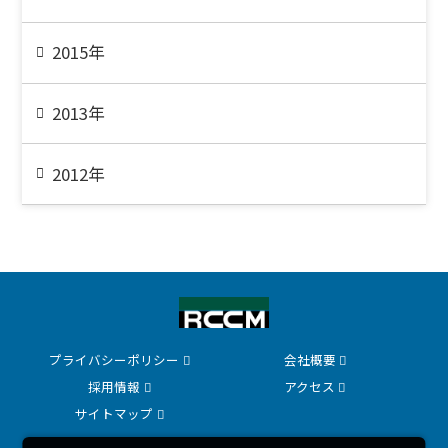
2015年
2013年
2012年
プライバシーポリシー
会社概要
採用情報
アクセス
サイトマップ