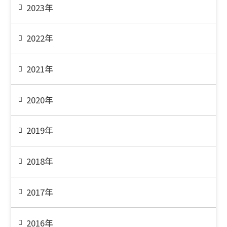
2023年
2022年
2021年
2020年
2019年
2018年
2017年
2016年