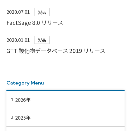
2020.07.01
製品
FactSage 8.0 リリース
2020.01.01
製品
GTT 酸化物データベース 2019 リリース
Category Menu
2026年
2025年