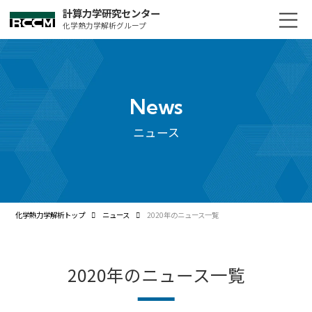
計算力学研究センター
化学熱力学解析グループ
News
ニュース
化学熱力学解析トップ
ニュース
2020年のニュース一覧
2020年のニュース一覧