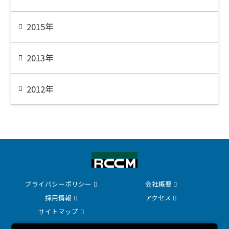
2015年
2013年
2012年
プライバシーポリシー
会社概要
採用情報
アクセス
サイトマップ