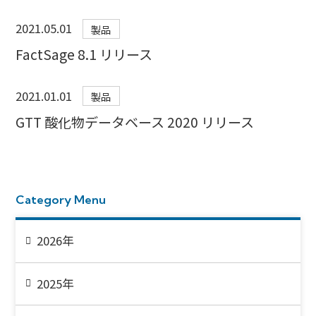
2021.05.01
製品
FactSage 8.1 リリース
2021.01.01
製品
GTT 酸化物データベース 2020 リリース
Category Menu
2026年
2025年