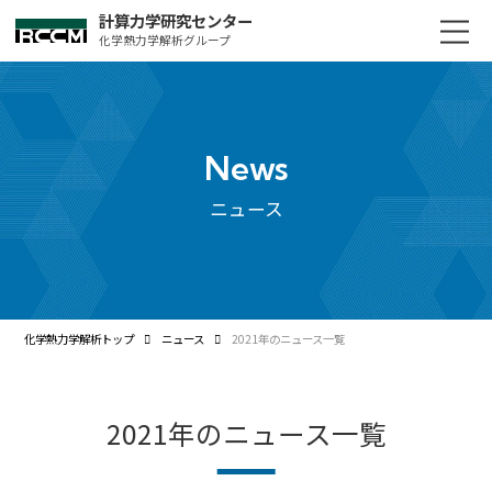
計算力学研究センター
化学熱力学解析グループ
News
ニュース
化学熱力学解析トップ
ニュース
2021年のニュース一覧
2021年のニュース一覧