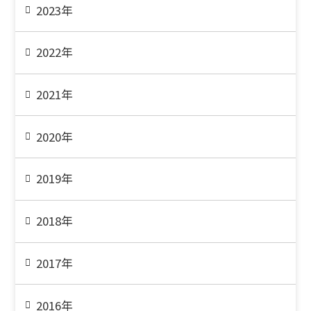
2023年
2022年
2021年
2020年
2019年
2018年
2017年
2016年