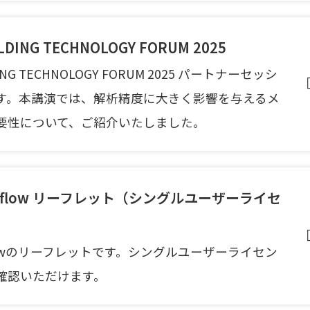
LDING TECHNOLOGY FORUM 2025
DING TECHNOLOGY FORUM 2025 パートナーセッシ
す。
本講演では、解析精度に大きく影響を与えるメ
要性について、ご紹介いたしました。
Moldflow リーフレット（シングルユーザーライセ
oldflowのリーフレットです。シングルユーザーライセン
確認いただけます。