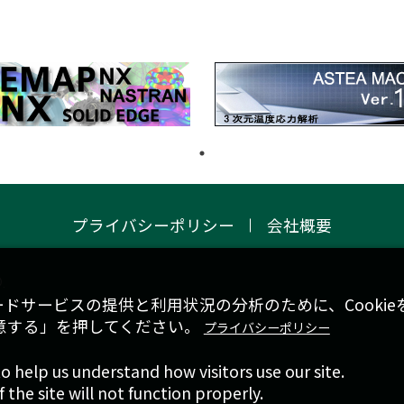
プライバシーポリシー
会社概要
.
ドサービスの提供と利用状況の分析のために、Cookie
同意する」を押してください。
プライバシーポリシー
to help us understand how visitors use our site.
 the site will not function properly.