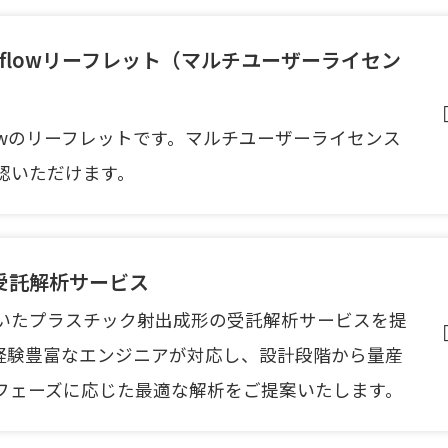
Moldflowリーフレット（マルチユーザーライセン
oldflowのリーフレットです。マルチユーザーライセンス
認いただけます。
受託解析サービス
いたプラスチック射出成形の受託解析サービスを提
経験豊富なエンジニアが対応し、設計段階から量産
フェーズに応じた最適な解析をご提案いたします。