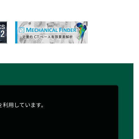
を利用しています。