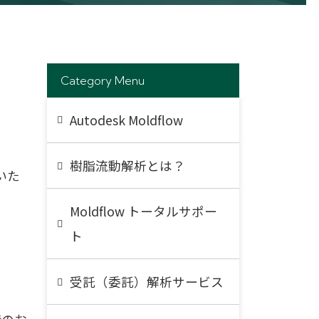
Category Menu
Autodesk Moldflow
樹脂流動解析とは？
いた
Moldflow トータルサポー
ト
受託（委託）解析サービス