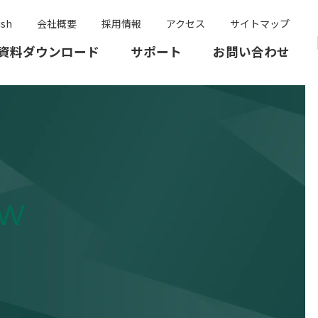
ish
会社概要
採用情報
アクセス
サイトマップ
資料ダウンロード
サポート
お問い合わせ
ow