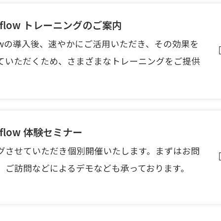
oldflow トレーニングのご案内
oldflowの導入後、速やかにご活用いただき、その効果を
ていただくため、さまざまなトレーニングをご提供
ldflow 体験セミナー
グさせていただき個別開催いたします。まずはお問
。ご訪問などによるデモなども承っております。