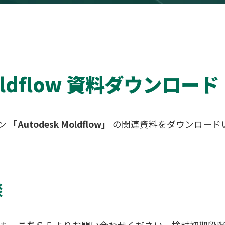
Moldflow 資料ダウンロード
ン
「Autodesk Moldflow」
の関連資料をダウンロード
談