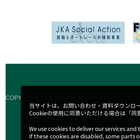
COPYRIGHT 2026 © RCCM ALL RIGHTS RESERVED
当サイトは、お問い合わせ・資料ダウンロー
Cookieの使用に同意いただける場合は「
We use cookies to deliver our services and 
If these cookies are disabled, some parts of