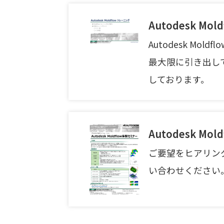
Autodesk M
Autodesk M
最大限に引き出し
しております。
Autodesk Mo
ご要望をヒアリン
い合わせください