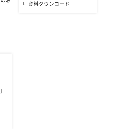
階のお
資料ダウンロード