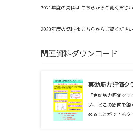
2021年度の資料は
こちら
からご覧くださ
2023年度の資料は
こちら
からご覧くださ
関連資料ダウンロード
実効筋力評価ク
「実効筋力評価クラ
い、どこの筋肉を鍛
めることができるク