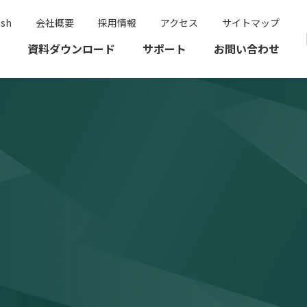
ish
会社概要
採用情報
アクセス
サイトマップ
資料ダウンロード
サポート
お問い合わせ