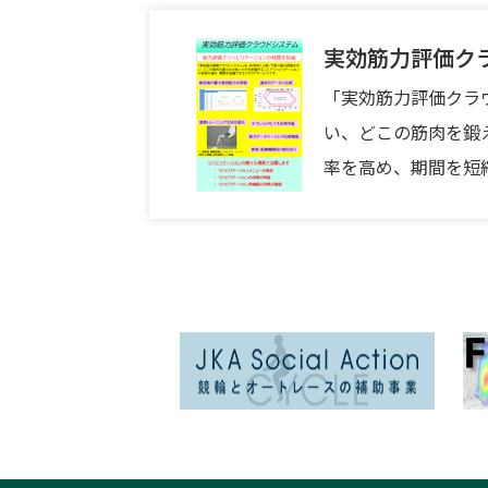
実効筋力評価ク
「実効筋力評価クラ
い、どこの筋肉を鍛
率を高め、期間を短