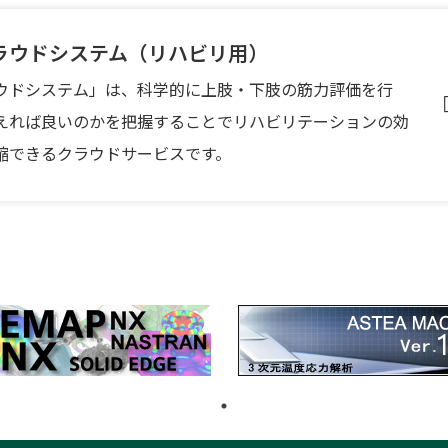
ラウドシステム（リハビリ用）
ウドシステム」は、科学的に上肢・下肢の筋力評価を行
えれば良いのかを把握することでリハビリテーションの効
縮できるクラウドサービスです。