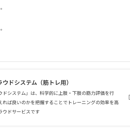
い。
い。
ラウドシステム（筋トレ用）
ウドシステム」は、科学的に上肢・下肢の筋力評価を行
えれば良いのかを把握することでトレーニングの効率を高
ラウドサービスです