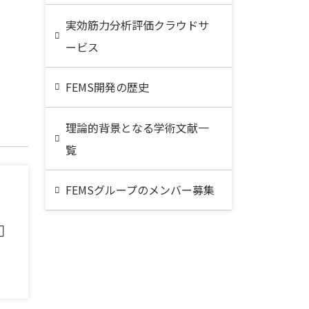
実効筋力分析評価クラウドサ
ービス
FEMS開発の歴史
理論的背景となる学術文献一
覧
FEMSグループのメンバー募集