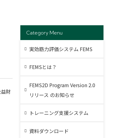
Category Menu
実効筋力評価システム FEMS
FEMSとは？
FEMS2D Program Version 2.0
公益財
リリース のお知らせ
トレーニング支援システム
資料ダウンロード