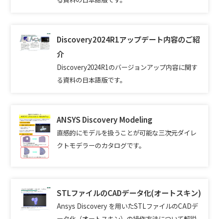
Discovery2024R1アップデート内容のご紹
介
Discovery2024R1のバージョンアップ内容に関す
る資料の日本語版です。
ANSYS Discovery Modeling
直感的にモデルを扱うことが可能な三次元ダイレ
クトモデラーのカタログです。
STLファイルのCADデータ化(オートスキン)
Ansys Discovery を用いたSTLファイルのCADデ
ータ化（オートスキン）の操作方法について解説