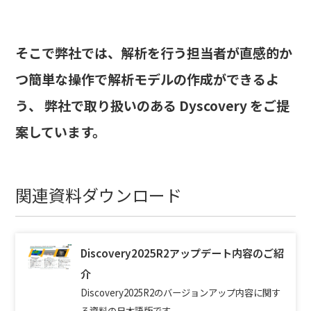
そこで弊社では、解析を行う担当者が直感的か
つ簡単な操作で解析モデルの作成ができるよ
う、 弊社で取り扱いのある Dyscovery をご提
案しています。
関連資料ダウンロード
Discovery2025R2アップデート内容のご紹
介
Discovery2025R2のバージョンアップ内容に関す
る資料の日本語版です。