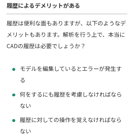
履歴によるデメリットがある
履歴は便利な面もありますが、以下のようなデ
メリットもあります。解析を行う上で、本当に
CADの履歴は必要でしょうか？
モデルを編集しているとエラーが発生す
る
何をするにも履歴を考慮しなければなら
ない
履歴に対しての操作を覚えなければなら
ない