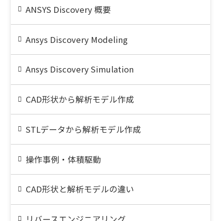
ANSYS Discovery 概要
Ansys Discovery Modeling
Ansys Discovery Simulation
CAD形状から解析モデル作成
STLデータから解析モデル作成
操作事例・体積駆動
CAD形状と解析モデルの違い
リバースエンジニアリング