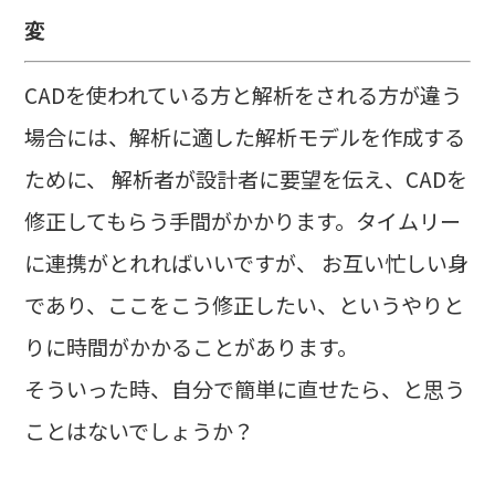
変
CADを使われている方と解析をされる方が違う
場合には、解析に適した解析モデルを作成する
ために、 解析者が設計者に要望を伝え、CADを
修正してもらう手間がかかります。タイムリー
に連携がとれればいいですが、 お互い忙しい身
であり、ここをこう修正したい、というやりと
りに時間がかかることがあります。
そういった時、自分で簡単に直せたら、と思う
ことはないでしょうか？