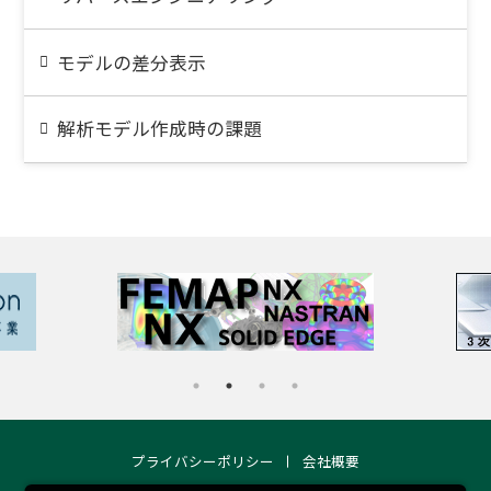
モデルの差分表示
解析モデル作成時の課題
プライバシーポリシー
会社概要