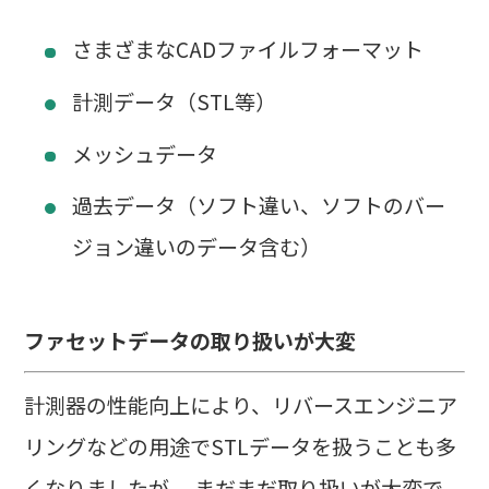
さまざまなCADファイルフォーマット
計測データ（STL等）
メッシュデータ
過去データ（ソフト違い、ソフトのバー
ジョン違いのデータ含む）
ファセットデータの取り扱いが大変
計測器の性能向上により、リバースエンジニア
リングなどの用途でSTLデータを扱うことも多
くなりましたが、 まだまだ取り扱いが大変で