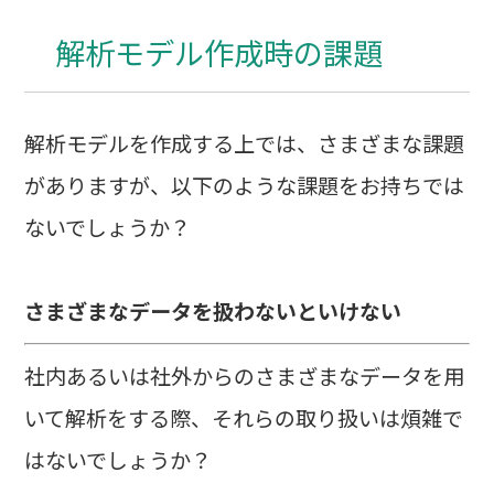
解析モデル作成時の課題
解析モデルを作成する上では、さまざまな課題
がありますが、以下のような課題をお持ちでは
ないでしょうか？
さまざまなデータを扱わないといけない
社内あるいは社外からのさまざまなデータを用
いて解析をする際、それらの取り扱いは煩雑で
はないでしょうか？