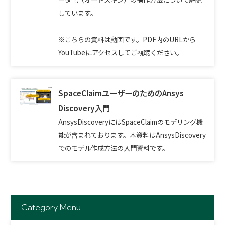
しています。
※こちらの資料は動画です。PDF内のURLから
YouTubeにアクセスしてご視聴ください。
SpaceClaimユーザーのためのAnsys
Discovery入門
AnsysDiscoveryにはSpaceClaimのモデリング機
能が含まれております。本資料はAnsysDiscovery
でのモデル作成方法の入門資料です。
Category Menu