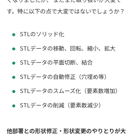
す。特に以下の点で大変ではないでしょうか？
STLのソリッド化
STLデータの移動、回転、縮小、拡大
STLデータの平面切断、結合
STLデータの自動修正（穴埋め等）
STLデータのスムーズ化（要素数増加）
STLデータの削減（要素数減少）
他部署との形状修正・形状変更のやりとりが大