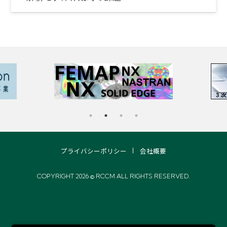
プライバシーポリシー
会社概要
COPYRIGHT 2026 © RCCM ALL RIGHTS RESERVED.