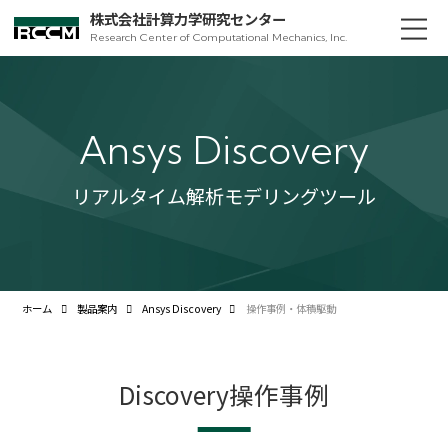
株式会社計算力学研究センター
Research Center of Computational Mechanics, Inc.
Ansys Discovery
リアルタイム解析モデリングツール
ホーム
製品案内
Ansys Discovery
操作事例・体積駆動
Discovery操作事例