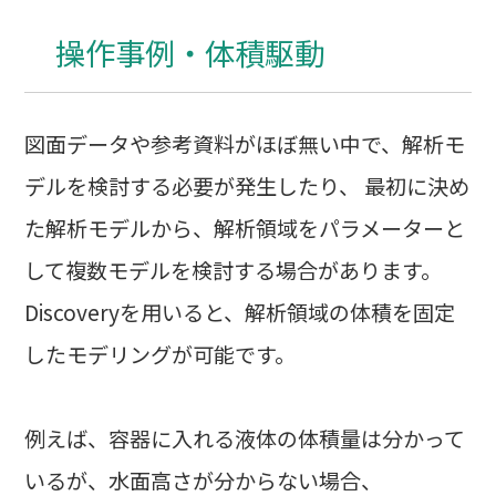
操作事例・体積駆動
図面データや参考資料がほぼ無い中で、解析モ
デルを検討する必要が発生したり、 最初に決め
た解析モデルから、解析領域をパラメーターと
して複数モデルを検討する場合があります。
Discoveryを用いると、解析領域の体積を固定
したモデリングが可能です。
例えば、容器に入れる液体の体積量は分かって
いるが、水面高さが分からない場合、