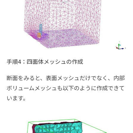
手順4：四面体メッシュの作成
断面をみると、表面メッシュだけでなく、内部
ボリュームメッシュも以下のように作成できて
います。