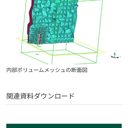
内部ボリュームメッシュの断面図
関連資料ダウンロード