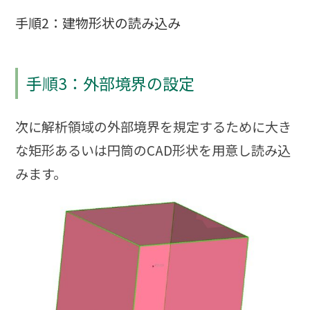
手順2：建物形状の読み込み
手順3：外部境界の設定
次に解析領域の外部境界を規定するために大き
な矩形あるいは円筒のCAD形状を用意し読み込
みます。