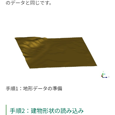
のデータと同じです。
手順1：地形データの準備
手順2：建物形状の読み込み