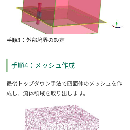
手順3：外部境界の設定
手順4：メッシュ作成
最後トップダウン手法で四面体のメッシュを作
成し、流体領域を取り出します。