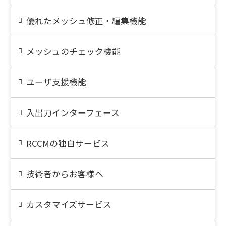
優れたメッシュ修正・編集機能
メッシュのチェック機能
ユーザ支援機能
入出力インターフェース
RCCMの独自サービス
技術者からお客様へ
カスタマイズサービス