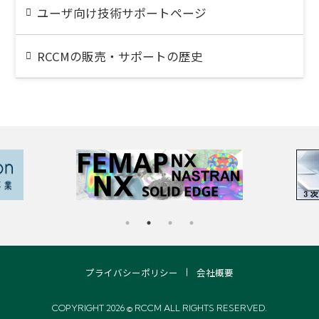
ユーザ向け技術サポートページ
RCCMの販売・サポートの歴史
プライバシーポリシー
会社概要
COPYRIGHT 2026 © RCCM ALL RIGHTS RESERVED.