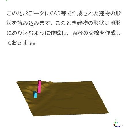
この地形データにCAD等で作成された建物の形
状を読み込みます。このとき建物の形状は地形
にめり込むように作成し、両者の交線を作成し
ておきます。