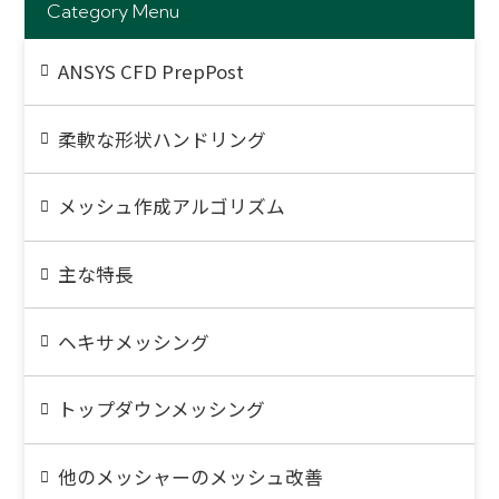
Category Menu
ANSYS CFD PrepPost
柔軟な形状ハンドリング
メッシュ作成アルゴリズム
主な特長
ヘキサメッシング
トップダウンメッシング
他のメッシャーのメッシュ改善