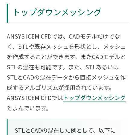
トップダウンメッシング
ANSYS ICEM CFDでは、CADモデルだけでな
く、STLや既存メッシュを形状とし、メッシュ
を作成することができます。またCADモデルと
STLの混在も可能です。また、STLあるいは
STLとCADの混在データから直接メッシュを作
成するアルゴリズムが採用されています。
ANSYS ICEM CFDでは
トップダウンメッシング
とよんでいます。
STLとCADの混在した例として、以下に