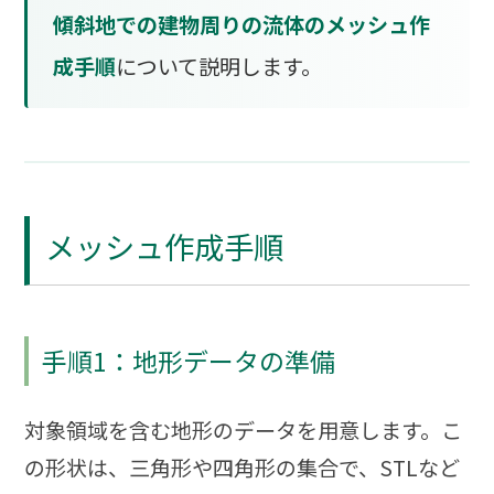
傾斜地での建物周りの流体のメッシュ作
成手順
について説明します。
メッシュ作成手順
手順1：地形データの準備
対象領域を含む地形のデータを用意します。こ
の形状は、三角形や四角形の集合で、STLなど