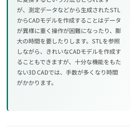
が、測定データなどから生成されたSTL
からCADモデルを作成することはデータ
が異様に重く操作が困難になったり、膨
大の時間を要したりします。STLを参照
しながら、きれいなCADモデルを作成す
ることもできますが、十分な機能をもた
ない3D CADでは、手数が多くなり時間
がかかります。