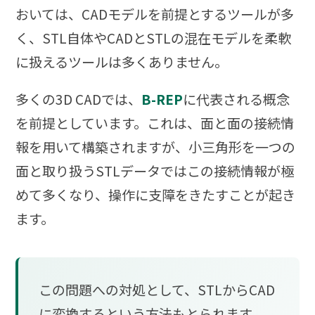
おいては、CADモデルを前提とするツールが多
く、STL自体やCADとSTLの混在モデルを柔軟
に扱えるツールは多くありません。
多くの3D CADでは、
B-REP
に代表される概念
を前提としています。これは、面と面の接続情
報を用いて構築されますが、小三角形を一つの
面と取り扱うSTLデータではこの接続情報が極
めて多くなり、操作に支障をきたすことが起き
ます。
この問題への対処として、STLからCAD
に変換するという方法もとられます