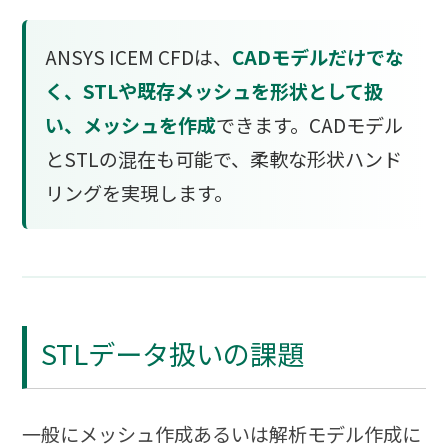
ANSYS ICEM CFDは、
CADモデルだけでな
く、STLや既存メッシュを形状として扱
い、メッシュを作成
できます。CADモデル
とSTLの混在も可能で、柔軟な形状ハンド
リングを実現します。
STLデータ扱いの課題
一般にメッシュ作成あるいは解析モデル作成に