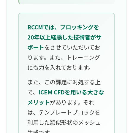
RCCMでは、ブロッキングを
20年以上経験した技術者がサ
ポート
をさせていただいてお
ります。また、トレーニング
にも力を入れております。
また、この課題に対処する上
で、
ICEM CFDを用いる大きな
メリット
があります。それ
は、テンプレートブロックを
利用した類似形状のメッシュ
生成です。