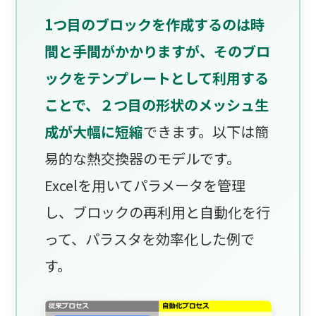
1つ目のブロックを作成するのは時
間と手間がかかりますが、そのブロ
ックをテンプレートとして利用する
ことで、２つ目の形状のメッシュ生
成が大幅に短縮
できます。以下は簡
易的な熱交換器のモデルです。
Excelを用いてパラメータを管理
し、ブロックの再利用と自動化を行
って、パラスタを効率化した例で
す。