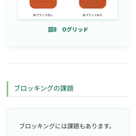
図8 Oグリッド
ブロッキングの課題
ブロッキングには課題もあります。