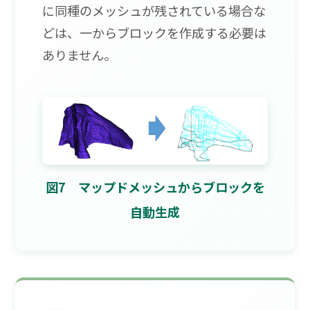
に同種のメッシュが残されている場合な
どは、一からブロックを作成する必要は
ありません。
図7 マップドメッシュからブロックを
自動生成