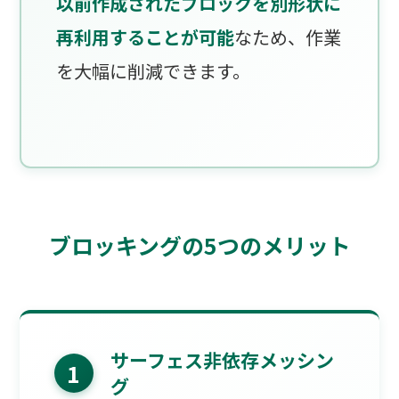
以前作成されたブロックを別形状に
再利用することが可能
なため、作業
を大幅に削減できます。
ブロッキングの5つのメリット
サーフェス非依存メッシン
1
グ