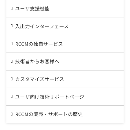
ユーザ支援機能
入出力インターフェース
RCCMの独自サービス
技術者からお客様へ
カスタマイズサービス
ユーザ向け技術サポートページ
RCCMの販売・サポートの歴史