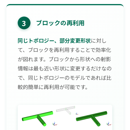
3
ブロックの再利用
同じトポロジー、部分変更形状
に対し
て、ブロックを再利用することで効率化
が図れます。ブロックから形状への射影
情報は最も近い形状に変更するだけなの
で、同じトポロジーのモデルであれば比
較的簡単に再利用が可能です。