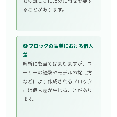
もの難しさにために時間を要す
ることがあります。
❸ ブロックの品質における個人
差
解析にも当てはまりますが、ユ
ーザーの経験やモデルの捉え方
などにより作成されるブロック
には個人差が生じることがあり
ます。