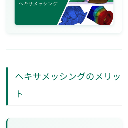
ヘキサメッシングのメリッ
ト