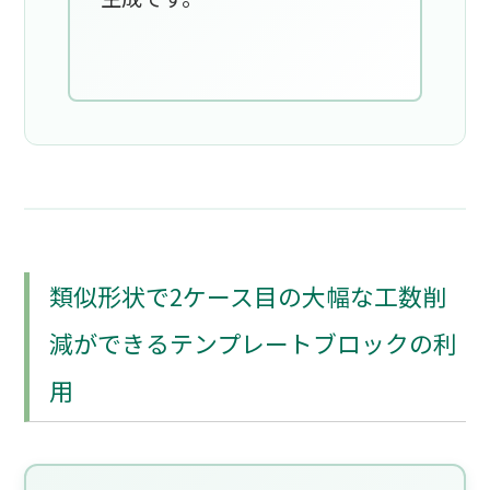
類似形状で2ケース目の大幅な工数削
減ができるテンプレートブロックの利
用