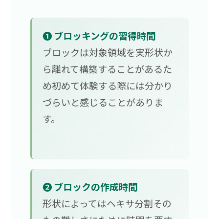
❶ ブロッキングの習得時間
ブロックは対象領域を実形状か
ら離れて構築することがあるた
め初めて体験する際には分かり
づらいと感じることがありま
す。
❷ ブロックの作成時間
形状によってはヘキサ分割その