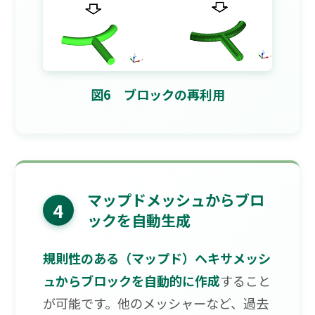
図6 ブロックの再利用
マップドメッシュからブロ
4
ックを自動生成
規則性のある（マップド）ヘキサメッシ
ュからブロックを自動的に作成
すること
が可能です。他のメッシャーなど、過去