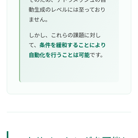
動生成のレベルには至っており
ません。
しかし、これらの課題に対し
て、
条件を緩和することにより
自動化を行うことは可能
です。