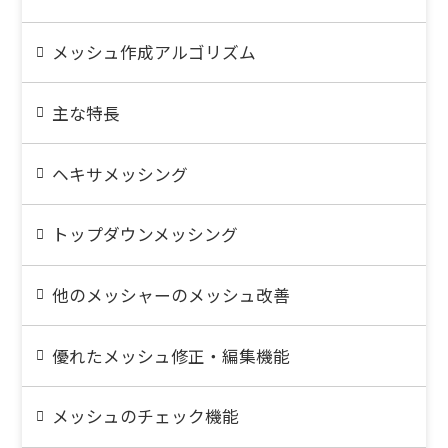
メッシュ作成アルゴリズム
主な特長
ヘキサメッシング
トップダウンメッシング
他のメッシャーのメッシュ改善
優れたメッシュ修正・編集機能
メッシュのチェック機能