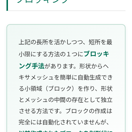
上記の長所を活かしつつ、短所を最
ブロッキ
小限にする方法の１つに
ング手法
があります。形状からヘ
キサメッシュを簡単に自動生成でき
る小領域（ブロック）を作り、形状
とメッシュの中間の存在として独立
させる方法です。ブロックの作成は
完全には自動化されていませんが、