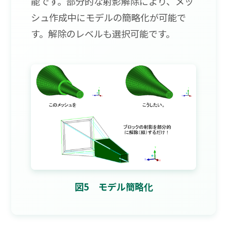
能です。部分的な射影解除により、メッ
シュ作成中にモデルの簡略化が可能で
す。解除のレベルも選択可能です。
図5 モデル簡略化