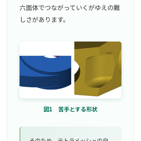
六面体でつながっていくがゆえの難
しさがあります。
図1 苦手とする形状
そのため、テトラメッシュの自