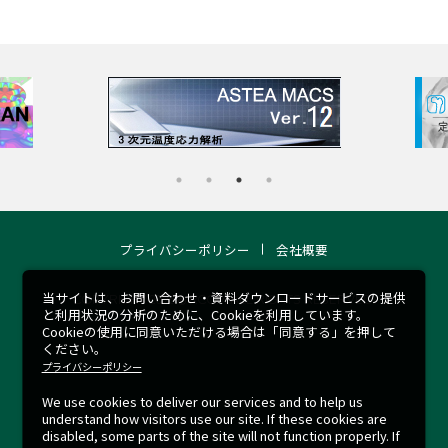
プライバシーポリシー
会社概要
当サイトは、お問い合わせ・資料ダウンロードサービスの提供
COPYRIGHT 2026 © RCCM ALL RIGHTS RESERVED.
と利用状況の分析のために、Cookieを利用しています。
Cookieの使用に同意いただける場合は「同意する」を押して
ください。
プライバシーポリシー
We use cookies to deliver our services and to help us
understand how visitors use our site.
If these cookies are
disabled, some parts of the site will not function properly.
If