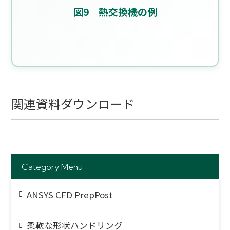
図9 熱交換機の例
関連資料ダウンロード
Category Menu
ANSYS CFD PrepPost
柔軟な形状ハンドリング