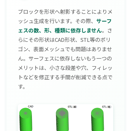
ブロックを形状へ射影することによりメ
ッシュ生成を行います。その際、
サーフ
ェスの数、形、種類に依存しません
。さ
らにその形状はCAD形状、STL等のポリ
ゴン、表面メッシュでも問題はありませ
ん。サーフェスに依存しないもう一つの
メリットは、小さな段差や穴、フィレッ
トなどを修正する手間が削減できる点で
す。