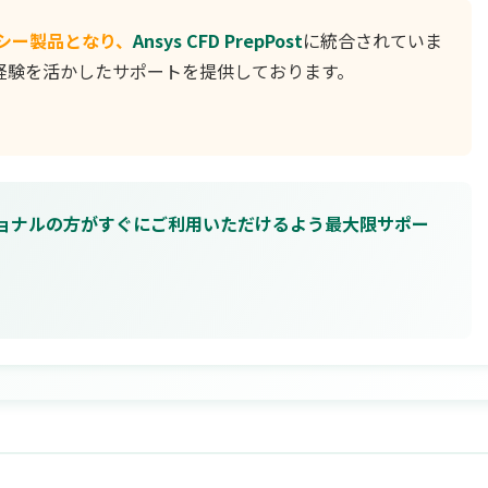
レガシー製品となり、
Ansys CFD PrepPost
に統合されていま
の経験を活かしたサポートを提供しております。
ョナルの方がすぐにご利用いただけるよう最大限サポー