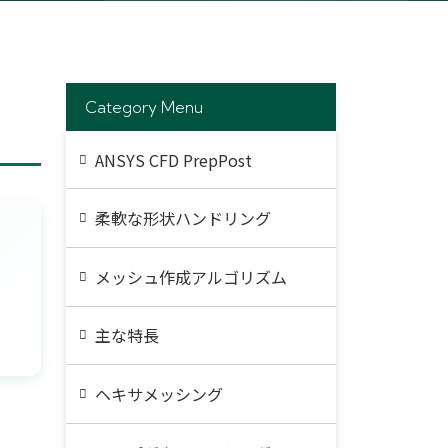
Category Menu
ANSYS CFD PrepPost
柔軟な形状ハンドリング
メッシュ作成アルゴリズム
主な特長
ヘキサメッシング