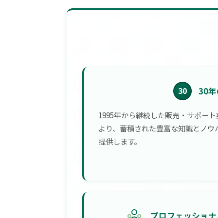
30
30
1995年から継続した販売・サポート
より、蓄積された豊富な知識とノウ
提供します。
プロフェッショナ