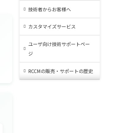
技術者からお客様へ
カスタマイズサービス
ユーザ向け技術サポートペー
ジ
RCCMの販売・サポートの歴史