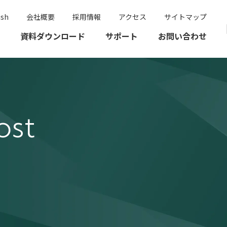
ish
会社概要
採用情報
アクセス
サイトマップ
資料ダウンロード
サポート
お問い合わせ
ost