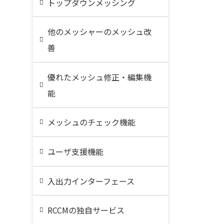
トップダウンメッシング
他のメッシャーのメッシュ改
善
優れたメッシュ修正・編集機
能
メッシュのチェック機能
ユーザ支援機能
入出力インターフェース
RCCMの独自サービス