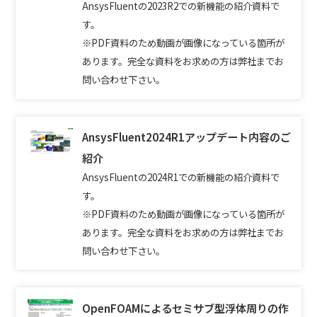
AnsysFluentの2023R2での新機能の紹介資料で
す。
※PDF資料のため動画が画像になっている箇所が
あります。完全な資料をお求めの方は弊社までお
問い合わせ下さい。
AnsysFluent2024R1アップデート内容のご
紹介
AnsysFluentの2024R1での新機能の紹介資料で
す。
※PDF資料のため動画が画像になっている箇所が
あります。完全な資料をお求めの方は弊社までお
問い合わせ下さい。
OpenFOAMによるセミサブ型浮体周りの作