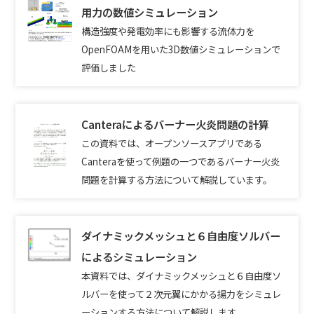
用力の数値シミュレーション
構造強度や発電効率にも影響する流体力を
OpenFOAMを用いた3D数値シミュレーションで
評価しました
Canteraによるバーナー火炎問題の計算
この資料では、オープンソースアプリである
Canteraを使って例題の一つであるバーナー火炎
問題を計算する方法について解説しています。
ダイナミックメッシュと６自由度ソルバー
によるシミュレーション
本資料では、ダイナミックメッシュと６自由度ソ
ルバーを使って２次元翼にかかる揚力をシミュレ
ーションする方法について解説します。