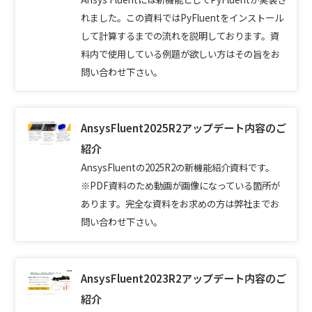
れました。この資料ではPyFluentをインストール
して計算するまでの流れを説明しております。資
料内で使用している例題が欲しい方はその旨をお
問い合わせ下さい。
AnsysFluent2025R2アップデート内容のご
紹介
AnsysFluentの2025R2の新機能紹介資料です。
※PDF資料のため動画が画像になっている箇所が
あります。完全な資料をお求めの方は弊社までお
問い合わせ下さい。
AnsysFluent2023R2アップデート内容のご
紹介