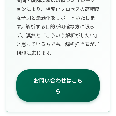
ョンにより、相変化プロセスの高精度
な予測と最適化をサポートいたしま
す。解析する目的が明確な方に限ら
ず、漠然と「こういう解析がしたい」
と思っている方でも、解析担当者がご
相談に応じます。
お問い合わせはこち
ら