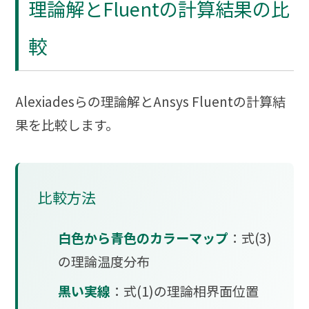
理論解とFluentの計算結果の比
較
Alexiadesらの理論解とAnsys Fluentの計算結
果を比較します。
比較方法
白色から青色のカラーマップ
：式(3)
の理論温度分布
黒い実線
：式(1)の理論相界面位置