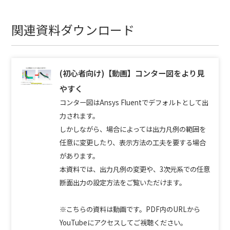
関連資料ダウンロード
(初心者向け)【動画】コンター図をより見
やすく
コンター図はAnsys Fluentでデフォルトとして出
力されます。
しかしながら、場合によっては出力凡例の範囲を
任意に変更したり、表示方法の工夫を要する場合
があります。
本資料では、出力凡例の変更や、3次元系での任意
断面出力の設定方法をご覧いただけます。
※こちらの資料は動画です。PDF内のURLから
YouTubeにアクセスしてご視聴ください。