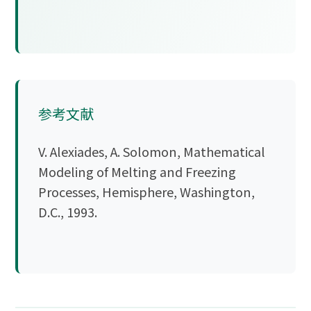
参考文献
V. Alexiades, A. Solomon, Mathematical
Modeling of Melting and Freezing
Processes, Hemisphere, Washington,
D.C., 1993.