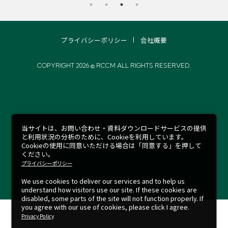
プライバシーポリシー
会社概要
COPYRIGHT 2026 © RCCM ALL RIGHTS RESERVED.
当サイトは、お問い合わせ・資料ダウンロードサービスの提供
と利用状況の分析のために、Cookieを利用しています。
Cookieの使用に同意いただける場合は「同意する」を押して
ください。
プライバシーポリシー
We use cookies to deliver our services and to help us
understand how visitors use our site.
If these cookies are
disabled, some parts of the site will not function properly.
If
you agree with our use of cookies, please click I agree.
Privacy Policy