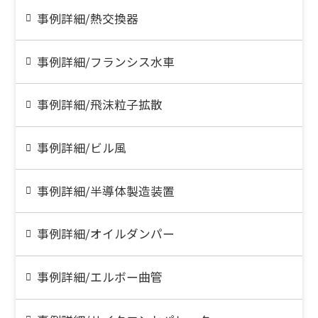
事例詳細/熱交換器
事例詳細/フランシス水車
事例詳細/飛沫粒子拡散
事例詳細/ビル風
事例詳細/半導体製造装置
事例詳細/オイルダンパー
事例詳細/エルボー曲管