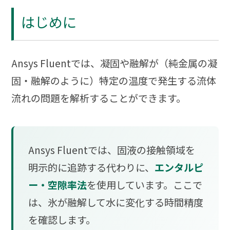
はじめに
Ansys Fluentでは、凝固や融解が（純金属の凝
固・融解のように）特定の温度で発生する流体
流れの問題を解析することができます。
Ansys Fluentでは、固液の接触領域を
明示的に追跡する代わりに、
エンタルピ
ー・空隙率法
を使用しています。ここで
は、氷が融解して水に変化する時間精度
を確認します。