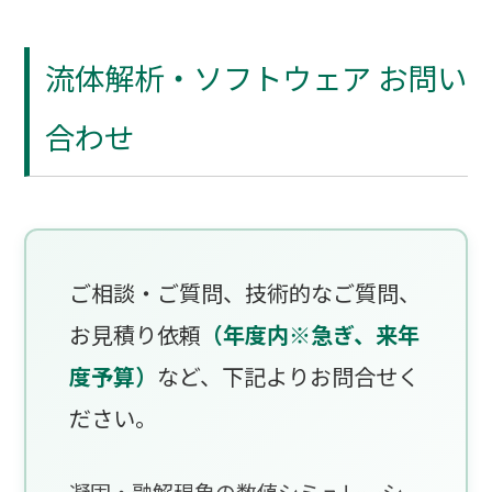
流体解析・ソフトウェア お問い
合わせ
ご相談・ご質問、技術的なご質問、
お見積り依頼
（年度内※急ぎ、来年
度予算）
など、下記よりお問合せく
ださい。
凝固・融解現象の数値シミュレーシ