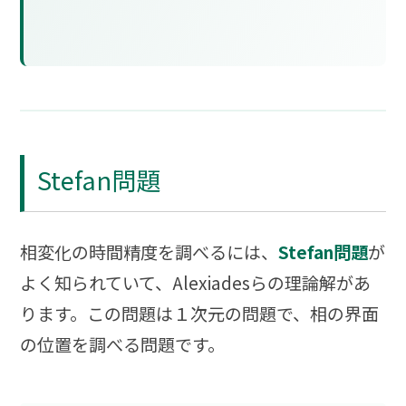
Stefan問題
相変化の時間精度を調べるには、
Stefan問題
が
よく知られていて、Alexiadesらの理論解があ
ります。この問題は１次元の問題で、相の界面
の位置を調べる問題です。