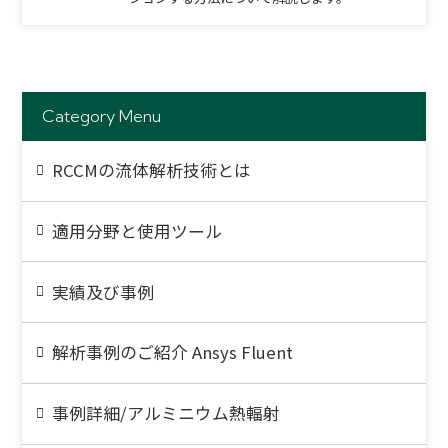
Category Menu
RCCMの流体解析技術とは
適用分野と使用ツール
実績及び事例
解析事例のご紹介 Ansys Fluent
事例詳細/アルミニウム熱輻射