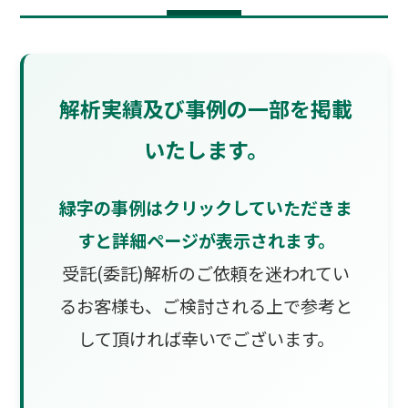
解析実績及び事例の一部を掲載
いたします。
緑字の事例はクリックしていただきま
すと詳細ページが表示されます。
受託(委託)解析のご依頼を迷われてい
るお客様も、ご検討される上で参考と
して頂ければ幸いでございます。