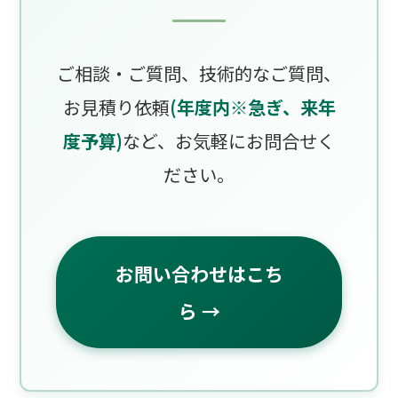
ご相談・ご質問、技術的なご質問、
お見積り依頼
(年度内※急ぎ、来年
度予算)
など、お気軽にお問合せく
ださい。
お問い合わせはこち
ら →