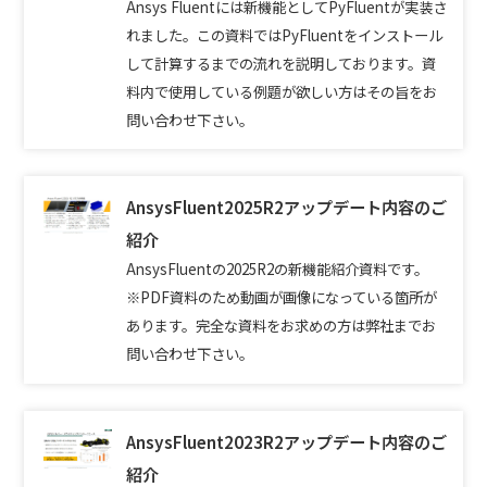
Ansys Fluentには新機能としてPyFluentが実装さ
れました。この資料ではPyFluentをインストール
して計算するまでの流れを説明しております。資
料内で使用している例題が欲しい方はその旨をお
問い合わせ下さい。
AnsysFluent2025R2アップデート内容のご
紹介
AnsysFluentの2025R2の新機能紹介資料です。
※PDF資料のため動画が画像になっている箇所が
あります。完全な資料をお求めの方は弊社までお
問い合わせ下さい。
AnsysFluent2023R2アップデート内容のご
紹介