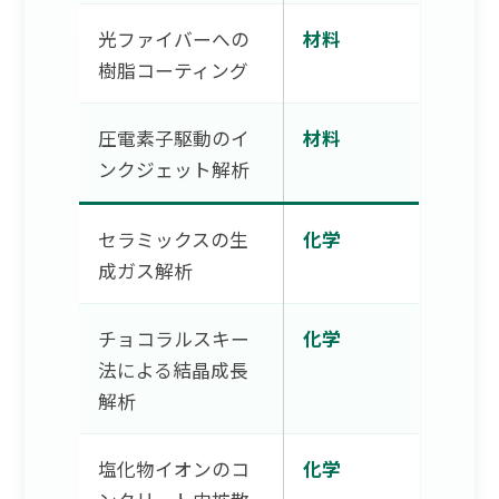
光ファイバーへの
材料
樹脂コーティング
圧電素子駆動のイ
材料
ンクジェット解析
セラミックスの生
化学
成ガス解析
チョコラルスキー
化学
法による結晶成長
解析
塩化物イオンのコ
化学