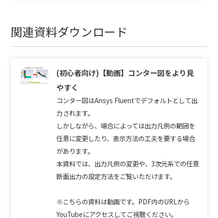
関連資料ダウンロード
(初心者向け)【動画】コンター図をより見
やすく
コンター図はAnsys Fluentでデフォルトとして出
力されます。
しかしながら、場合によっては出力凡例の範囲を
任意に変更したり、表示方法の工夫を要する場合
があります。
本資料では、出力凡例の変更や、3次元系での任意
断面出力の設定方法をご覧いただけます。
※こちらの資料は動画です。PDF内のURLから
YouTubeにアクセスしてご視聴ください。