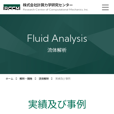
株式会社計算力学研究センター
Research Center of Computational Mechanics, Inc.
Fluid Analysis
流体解析
ホーム
解析・開発
流体解析
実績及び事例
実績及び事例