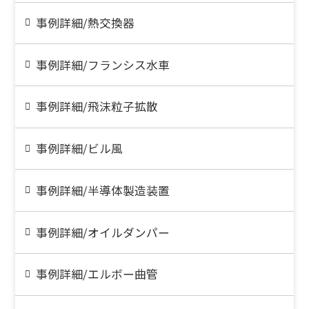
事例詳細/熱交換器
事例詳細/フランシス水車
事例詳細/飛沫粒子拡散
事例詳細/ビル風
事例詳細/半導体製造装置
事例詳細/オイルダンパー
事例詳細/エルボー曲管