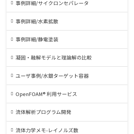
事例詳細/サイクロンセパレータ
事例詳細/水素拡散
事例詳細/静電塗装
凝固・融解モデルと理論解の比較
ユーザ事例/水銀ターゲット容器
OpenFOAM® 利用サービス
流体解析プログラム開発
流体力学メモ-レイノルズ数