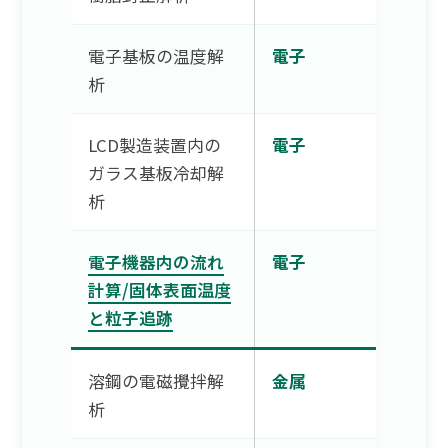
電子基板の温度解
電子
析
LCD製造装置内の
電子
ガラス基板冷却解
析
電子機器内の流れ
電子
計算/固体表面温度
と粒子追跡
溶鋼の電磁攪拌解
金属
析