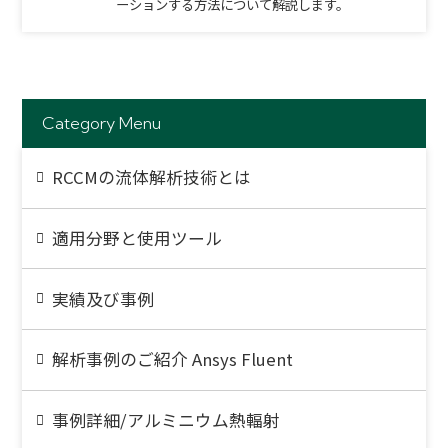
ーションする方法について解説します。
Category Menu
RCCMの流体解析技術とは
適用分野と使用ツール
実績及び事例
解析事例のご紹介 Ansys Fluent
事例詳細/アルミニウム熱輻射