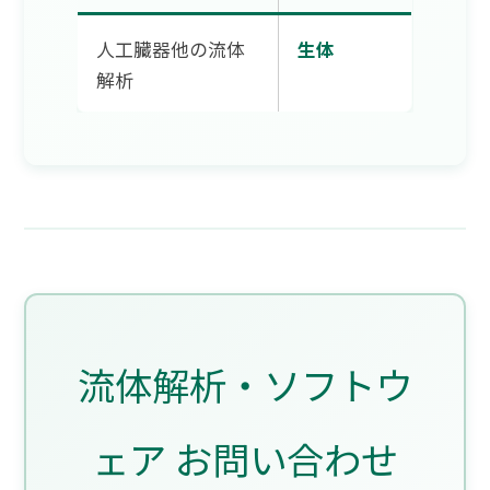
人工臓器他の流体
生体
解析
流体解析・ソフトウ
ェア お問い合わせ