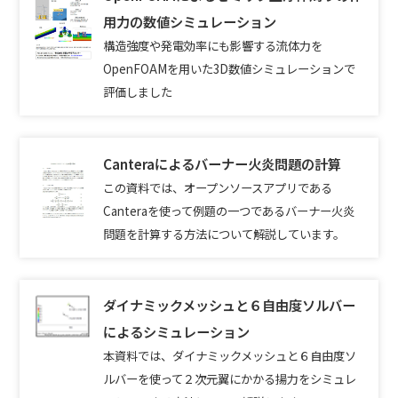
用力の数値シミュレーション
構造強度や発電効率にも影響する流体力を
OpenFOAMを用いた3D数値シミュレーションで
評価しました
Canteraによるバーナー火炎問題の計算
この資料では、オープンソースアプリである
Canteraを使って例題の一つであるバーナー火炎
問題を計算する方法について解説しています。
ダイナミックメッシュと６自由度ソルバー
によるシミュレーション
本資料では、ダイナミックメッシュと６自由度ソ
ルバーを使って２次元翼にかかる揚力をシミュレ