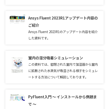
Ansys Fluent 2023R1アップデート内容の
ご紹介
Ansys Fluent 2023R1のアップデート内容を紹介
した資料です。
室内の湿分吸着シミュレーション
この資料では、密閉された室内で加湿器から室内
に拡散された水蒸気が吸湿される様子をシミュレ
ートする方法について解説しております。
PyFluent入門 ～ インストールから例題ま
で ～