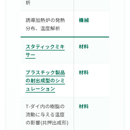
析
誘導加熱炉の発熱
機械
分布、温度解析
スタティックミキ
材料
サー
プラスチック製品
材料
の射出成型のシミ
ュレーション
T-ダイ内の樹脂の
材料
流動に与える温度
の影響(共押出成形)