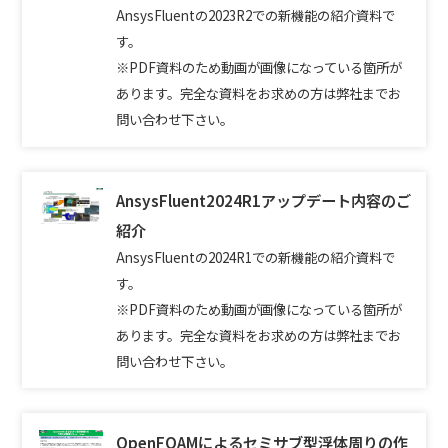
AnsysFluentの2023R2での新機能の紹介資料で
す。
※PDF資料のため動画が画像になっている箇所が
あります。完全な資料をお求めの方は弊社までお
問い合わせ下さい。
AnsysFluent2024R1アップデート内容のご
紹介
AnsysFluentの2024R1での新機能の紹介資料で
す。
※PDF資料のため動画が画像になっている箇所が
あります。完全な資料をお求めの方は弊社までお
問い合わせ下さい。
OpenFOAMによるセミサブ型浮体周りの作