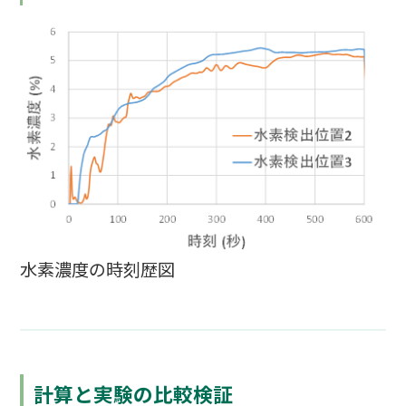
水素濃度の時刻歴図
計算と実験の比較検証