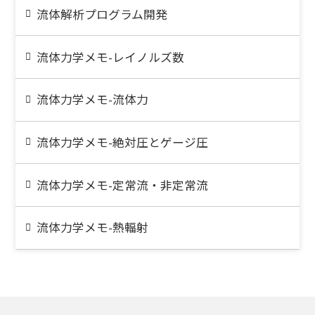
流体解析プログラム開発
流体力学メモ-レイノルズ数
流体力学メモ-流体力
流体力学メモ-絶対圧とゲージ圧
流体力学メモ-定常流・非定常流
流体力学メモ-熱輻射