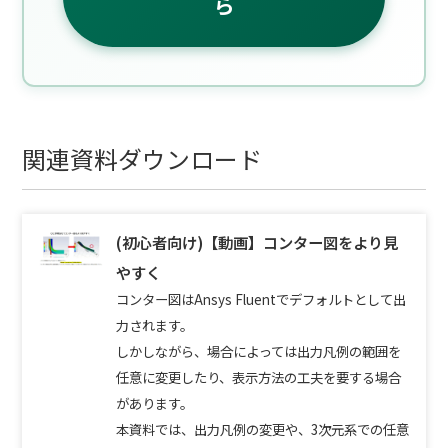
ら
関連資料ダウンロード
(初心者向け)【動画】コンター図をより見
やすく
コンター図はAnsys Fluentでデフォルトとして出
力されます。
しかしながら、場合によっては出力凡例の範囲を
任意に変更したり、表示方法の工夫を要する場合
があります。
本資料では、出力凡例の変更や、3次元系での任意