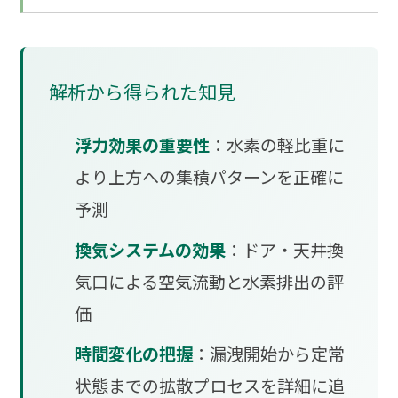
解析から得られた知見
浮力効果の重要性
：水素の軽比重に
より上方への集積パターンを正確に
予測
換気システムの効果
：ドア・天井換
気口による空気流動と水素排出の評
価
時間変化の把握
：漏洩開始から定常
状態までの拡散プロセスを詳細に追