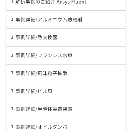
解析事例のご紹介 Ansys Fluent
事例詳細/アルミニウム熱輻射
事例詳細/熱交換器
事例詳細/フランシス水車
事例詳細/飛沫粒子拡散
事例詳細/ビル風
事例詳細/半導体製造装置
事例詳細/オイルダンパー