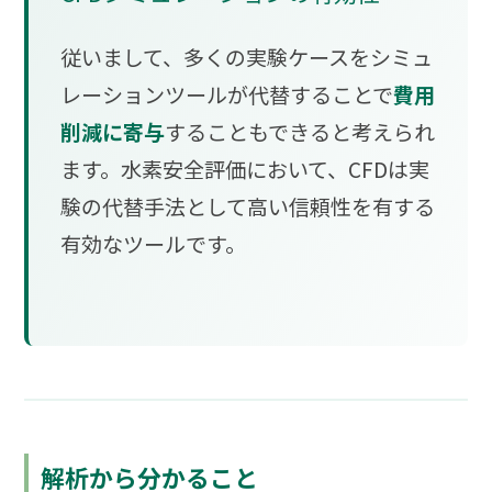
従いまして、多くの実験ケースをシミュ
レーションツールが代替することで
費用
削減に寄与
することもできると考えられ
ます。水素安全評価において、CFDは実
験の代替手法として高い信頼性を有する
有効なツールです。
解析から分かること