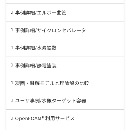
事例詳細/エルボー曲管
事例詳細/サイクロンセパレータ
事例詳細/水素拡散
事例詳細/静電塗装
凝固・融解モデルと理論解の比較
ユーザ事例/水銀ターゲット容器
OpenFOAM® 利用サービス