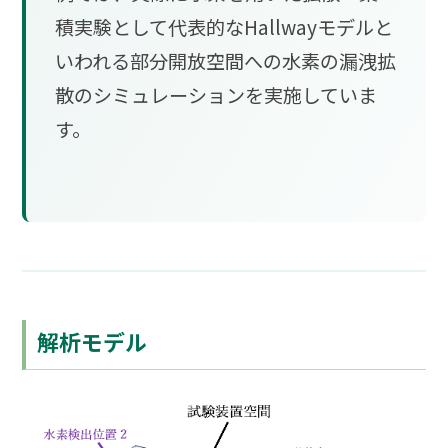
積実験として代表的なHallwayモデルと
いわれる部分開放空間への水素の漏洩拡
散のシミュレーションを実施していま
す。
解析モデル