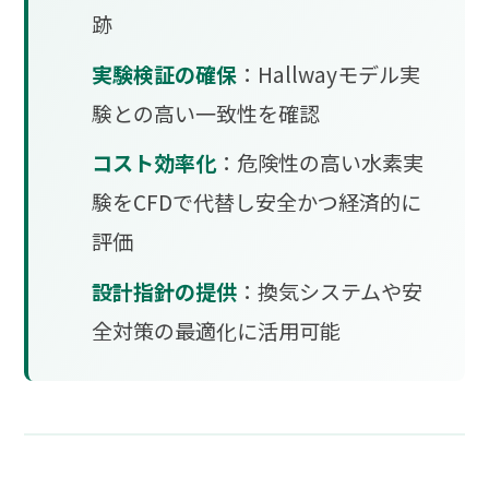
跡
実験検証の確保
：Hallwayモデル実
験との高い一致性を確認
コスト効率化
：危険性の高い水素実
験をCFDで代替し安全かつ経済的に
評価
設計指針の提供
：換気システムや安
全対策の最適化に活用可能