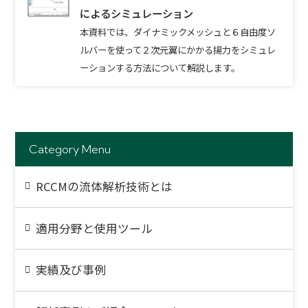
によるシミュレーション
本資料では、ダイナミックメッシュと６自由度ソ
ルバーを使って２次元翼にかかる揚力をシミュレ
ーションする方法について解説します。
Category Menu
RCCMの流体解析技術とは
適用分野と使用ツール
実績及び事例