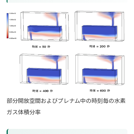
部分開放空間およびプレナム中の時刻毎の水素
ガス体積分率