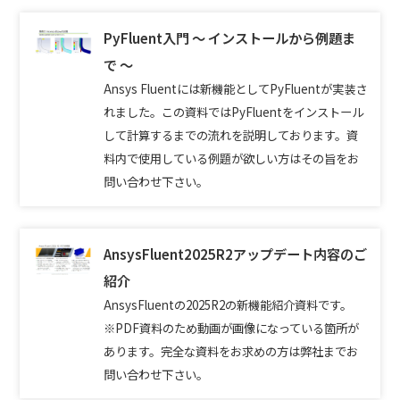
PyFluent入門 ～ インストールから例題ま
で ～
Ansys Fluentには新機能としてPyFluentが実装さ
れました。この資料ではPyFluentをインストール
して計算するまでの流れを説明しております。資
料内で使用している例題が欲しい方はその旨をお
問い合わせ下さい。
AnsysFluent2025R2アップデート内容のご
紹介
AnsysFluentの2025R2の新機能紹介資料です。
※PDF資料のため動画が画像になっている箇所が
あります。完全な資料をお求めの方は弊社までお
問い合わせ下さい。