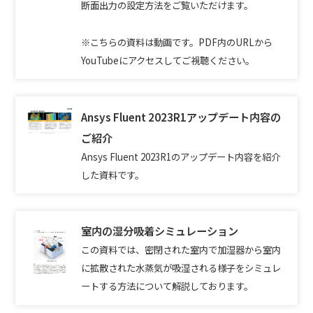
断面出力の設定方法をご覧いただけます。
※こちらの資料は動画です。PDF内のURLから
YouTubeにアクセスしてご視聴ください。
Ansys Fluent 2023R1アップデート内容の
ご紹介
Ansys Fluent 2023R1のアップデート内容を紹介
した資料です。
室内の湿分吸着シミュレーション
この資料では、密閉された室内で加湿器から室内
に拡散された水蒸気が吸湿される様子をシミュレ
ートする方法について解説しております。