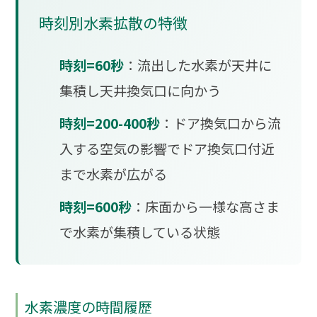
時刻別水素拡散の特徴
時刻=60秒
：流出した水素が天井に
集積し天井換気口に向かう
時刻=200-400秒
：ドア換気口から流
入する空気の影響でドア換気口付近
まで水素が広がる
時刻=600秒
：床面から一様な高さま
で水素が集積している状態
水素濃度の時間履歴