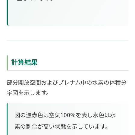
計算結果
部分開放空間およびプレナム中の水素の体積分
率図を示します。
図の濃赤色は空気100%を表し水色は水
素の割合が高い状態を示しています。