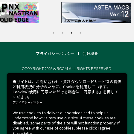
プライバシーポリシー
会社概要
COPYRIGHT 2026 © RCCM ALL RIGHTS RESERVED.
当サイトは、お問い合わせ・資料ダウンロードサービスの提供
と利用状況の分析のために、Cookieを利用しています。
Cookieの使用に同意いただける場合は「同意する」を押して
ください。
プライバシーポリシー
We use cookies to deliver our services and to help us
understand how visitors use our site.
If these cookies are
disabled, some parts of the site will not function properly.
If
you agree with our use of cookies, please click I agree.
Privacy Policy