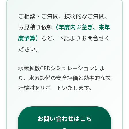
ご相談・ご質問、技術的なご質問、
お見積り依頼
（年度内※急ぎ、来年
度予算）
など、下記よりお問合せく
ださい。
水素拡散CFDシミュレーションによ
り、水素設備の安全評価と効率的な設
計検討をサポートいたします。
お問い合わせはこち