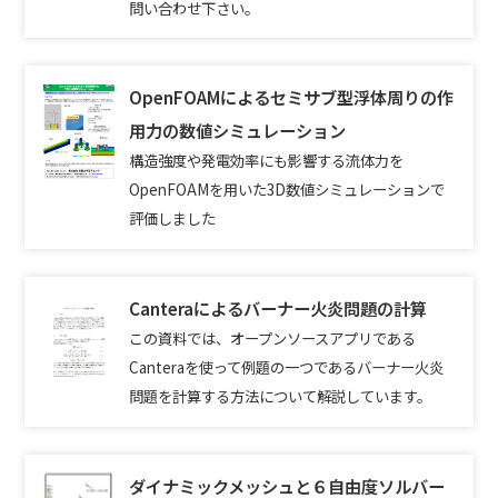
問い合わせ下さい。
OpenFOAMによるセミサブ型浮体周りの作
用力の数値シミュレーション
構造強度や発電効率にも影響する流体力を
OpenFOAMを用いた3D数値シミュレーションで
評価しました
Canteraによるバーナー火炎問題の計算
この資料では、オープンソースアプリである
Canteraを使って例題の一つであるバーナー火炎
問題を計算する方法について解説しています。
ダイナミックメッシュと６自由度ソルバー