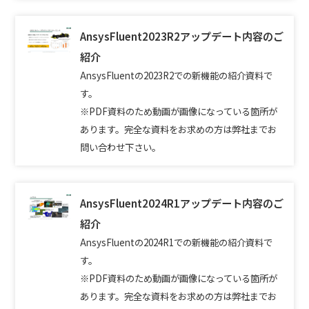
AnsysFluent2023R2アップデート内容のご
紹介
AnsysFluentの2023R2での新機能の紹介資料で
す。
※PDF資料のため動画が画像になっている箇所が
あります。完全な資料をお求めの方は弊社までお
問い合わせ下さい。
AnsysFluent2024R1アップデート内容のご
紹介
AnsysFluentの2024R1での新機能の紹介資料で
す。
※PDF資料のため動画が画像になっている箇所が
あります。完全な資料をお求めの方は弊社までお